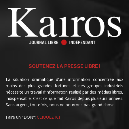
SOUTENEZ LA PRESSE LIBRE !
La situation dramatique d’une information concentrée aux
mains des plus grandes fortunes et des groupes industriels
nécessite un travail d’information réalisé par des médias libres,
indispensable. C’est ce que fait Kairos depuis plusieurs années.
Sans argent, toutefois, nous ne pourrons pas grand chose.
Faire un "DON":
CLIQUEZ ICI