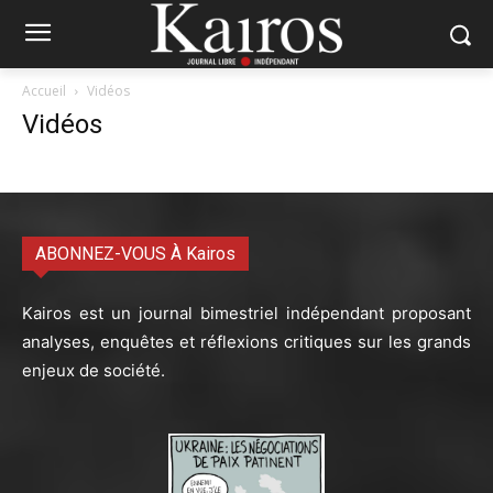
Accueil
Vidéos
Vidéos
ABONNEZ-VOUS À Kairos
Kairos est un journal bimestriel indépendant proposant
analyses, enquêtes et réflexions critiques sur les grands
enjeux de société.