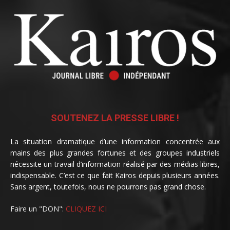
SOUTENEZ LA PRESSE LIBRE !
La situation dramatique d’une information concentrée aux
mains des plus grandes fortunes et des groupes industriels
nécessite un travail d’information réalisé par des médias libres,
indispensable. C’est ce que fait Kairos depuis plusieurs années.
Sans argent, toutefois, nous ne pourrons pas grand chose.
Faire un "DON":
CLIQUEZ ICI