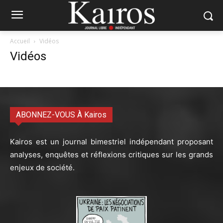
Accueil
Vidéos
Vidéos
ABONNEZ-VOUS À Kairos
Kairos est un journal bimestriel indépendant proposant
analyses, enquêtes et réflexions critiques sur les grands
enjeux de société.