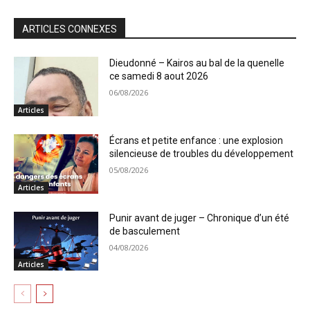
ARTICLES CONNEXES
Dieudonné – Kairos au bal de la quenelle
ce samedi 8 aout 2026
06/08/2026
Articles
Écrans et petite enfance : une explosion
silencieuse de troubles du développement
05/08/2026
Articles
Punir avant de juger – Chronique d’un été
de basculement
04/08/2026
Articles