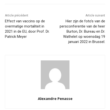
Article précédent
Article suivant
Effect van vaccins op de
Hier zijn de foto’s van de
overmatige mortaliteit in
persconferentie van de heer
2021 in de EU, door Prof. Dr.
Burton, Dr. Bureau en Dr.
Patrick Meyer
Wathelet op woensdag 19
januari 2022 in Brussel.
Alexandre Penasse