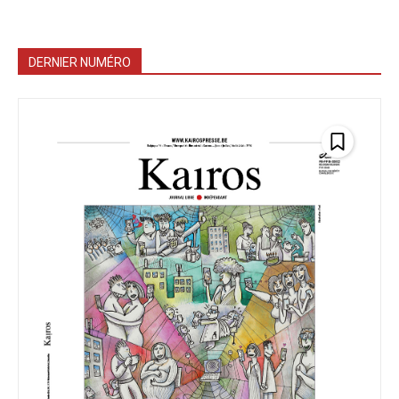
DERNIER NUMÉRO