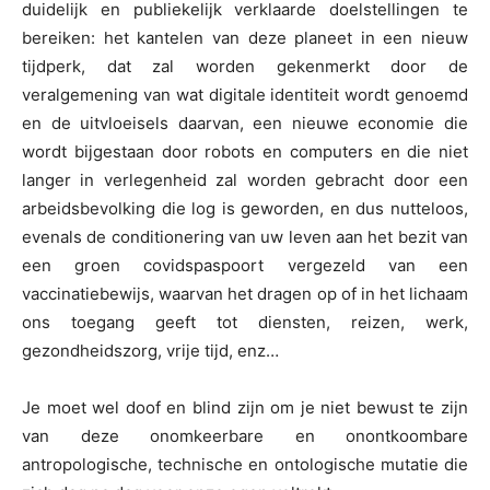
duidelijk en publiekelijk verklaarde doelstellingen te
bereiken: het kantelen van deze planeet in een nieuw
tijdperk, dat zal worden gekenmerkt door de
veralgemening van wat digitale identiteit wordt genoemd
en de uitvloeisels daarvan, een nieuwe economie die
wordt bijgestaan door robots en computers en die niet
langer in verlegenheid zal worden gebracht door een
arbeidsbevolking die log is geworden, en dus nutteloos,
evenals de conditionering van uw leven aan het bezit van
een groen covidspaspoort vergezeld van een
vaccinatiebewijs, waarvan het dragen op of in het lichaam
ons toegang geeft tot diensten, reizen, werk,
gezondheidszorg, vrije tijd, enz…
Je moet wel doof en blind zijn om je niet bewust te zijn
van deze onomkeerbare en onontkoombare
antropologische, technische en ontologische mutatie die