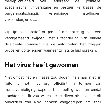
medeplichtigheid van iedereen: de politieke,
academische, universitaire en bestuurlijke klasse, de
burgermaatschappij, verenigingen, instellingen,
vakbonden, enz. ….
Zij zijn allen actief of passief medeplichtig aan een
veralgemeend zwijgen, met uitzondering van enkele
dissidente stemmen die de autoriteiten het zwijgen
proberen op te leggen wanneer zij iets te luid spreken.
Het virus heeft gewonnen
Niet omdat het en masse zou doden, helemaal niet, in
feite is het niet erg efficiënt in termen van
massavernietigingswapens, het heeft gewonnen omdat
krachten die ik zou willen omschrijven als obscuur dit
onderdeel van RNA hebben aangegrepen om zeer