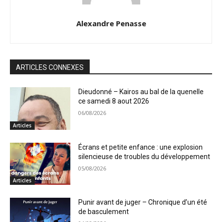
Alexandre Penasse
ARTICLES CONNEXES
Dieudonné – Kairos au bal de la quenelle
ce samedi 8 aout 2026
06/08/2026
Articles
Écrans et petite enfance : une explosion
silencieuse de troubles du développement
05/08/2026
Articles
Punir avant de juger – Chronique d’un été
de basculement