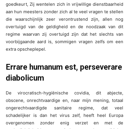
goedkeurt, Zij wentelen zich in vrijwillige dienstbaarheid
aan hun meesters zonder zich al te veel vragen te stellen
die waarschijnlijk zeer verontrustend zijn, allen nog
overtuigd van de geldigheid en de noodzaak van dit
regime waarvan zij overtuigd zijn dat het slechts van
voorbijgaande aard is, sommigen vragen zelfs om een
extra opscheplepel.
Errare humanum est, perseverare
diabolicum
De virocratisch-hygiënische covidia, dit abjecte,
obscene, onrechtvaardige en, naar mijn mening, totaal
ongerechtvaardigde sanitaire regime, dat veel
schadelijker is dan het virus zelf, heeft heel Europa
overgenomen zonder enig verzet en met de