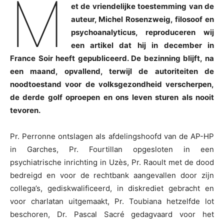
M
et de vriendelijke toestemming van de
auteur, Michel Rosenzweig, filosoof en
psychoanalyticus, reproduceren wij
een artikel dat hij in december in
France Soir heeft gepubliceerd. De bezinning blijft, na
een maand, opvallend, terwijl de autoriteiten de
noodtoestand voor de volksgezondheid verscherpen,
de derde golf oproepen en ons leven sturen als nooit
tevoren.
Pr. Perronne ontslagen als afdelingshoofd van de AP-HP
in Garches, Pr. Fourtillan opgesloten in een
psychiatrische inrichting in Uzès, Pr. Raoult met de dood
bedreigd en voor de rechtbank aangevallen door zijn
collega’s, gediskwalificeerd, in diskrediet gebracht en
voor charlatan uitgemaakt, Pr. Toubiana hetzelfde lot
beschoren, Dr. Pascal Sacré gedagvaard voor het