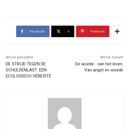
Facebook
X
Pinterest
Article précédent
Article suivant
DE STRIJD TEGEN DE
De woede… van het leven.
SCHULDENLAST: EEN
Van angst en woede
ECOLOGISCH VEREISTE