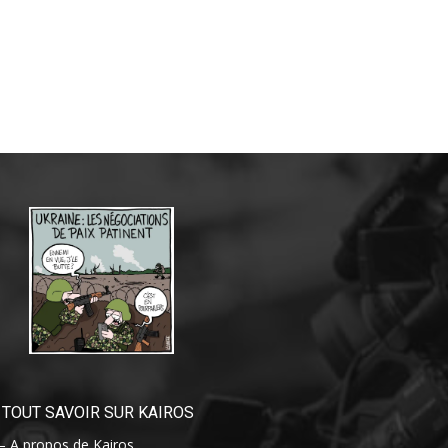
TOUT SAVOIR SUR KAIROS
– A propos de Kairos