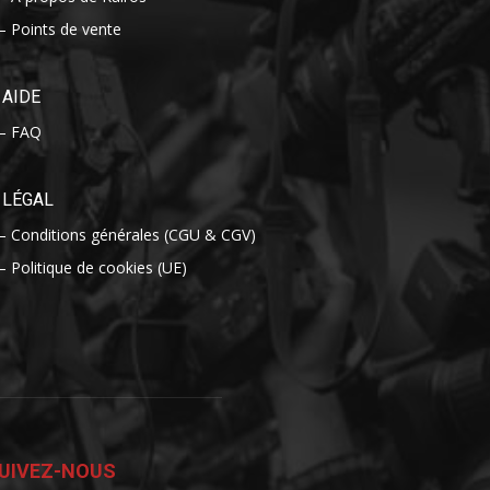
– Points de vente
AIDE
– FAQ
LÉGAL
– Conditions générales (CGU & CGV)
– Politique de cookies (UE)
UIVEZ-NOUS