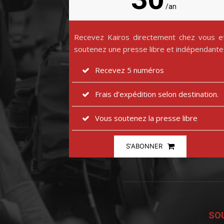
/an
Recevez Kairos directement chez vous e
soutenez une presse libre et indépendante
Recevez 5 numéros
Frais d’expédition selon destination.
Vous soutenez la presse libre
S'ABONNER
SOU