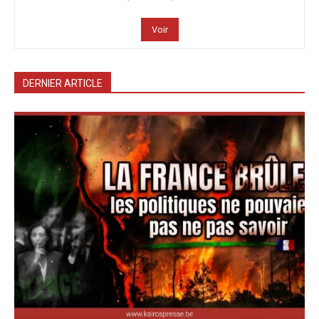
Voir
DERNIER ARTICLE