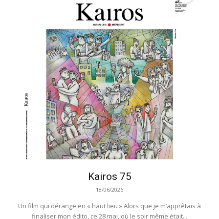
Kairos 75
18/06/2026
Un film qui dérange en « haut lieu » Alors que je m’apprêtais à
finaliser mon édito, ce 28 mai, où le soir même était...