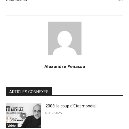
Alexandre Penasse
ARTICLES CONNEXES
2008: le coup d’Etat mondial
01/12/2025
Vidéo