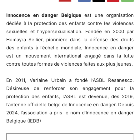
Innocence en danger Belgique
est une organisation
dédiée à la protection des enfants contre les violences
sexuelles et l’hypersexualisation. Fondée en 2000 par
Homayra Sellier, pionnière dans la défense des droits
des enfants à l’échelle mondiale, Innocence en danger
est un mouvement international engagé dans la lutte
contre toutes formes de violences faites aux plus jeunes.
En 2011, Verlaine Urbain a fondé l’ASBL Resanesco.
Désireuse de renforcer son engagement pour la
protection des enfants, l’ASBL est devenue, dès 2019,
l’antenne officielle belge de Innocence en danger. Depuis
2024, l’association a pris le nom d’Innocence en danger
Belgique (IEDB)