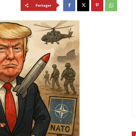
Partager