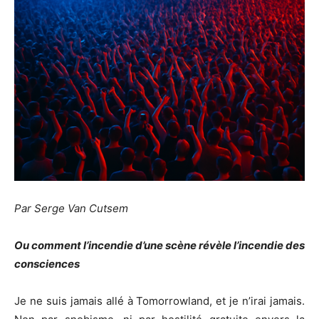
Par Serge Van Cutsem
Ou comment l’incendie d’une scène révèle l’incendie des
consciences
Je ne suis jamais allé à Tomorrowland, et je n’irai jamais.