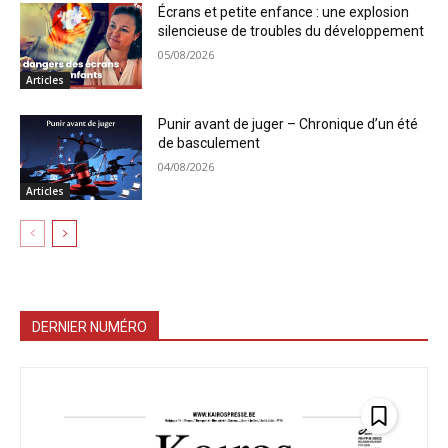
Écrans et petite enfance : une explosion
silencieuse de troubles du développement
05/08/2026
Articles
Punir avant de juger – Chronique d’un été
de basculement
04/08/2026
Articles
DERNIER NUMÉRO