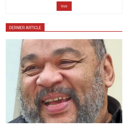
Voir
DERNIER ARTICLE