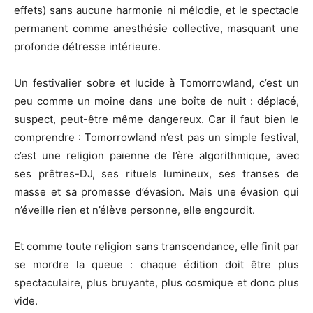
effets) sans aucune harmonie ni mélodie, et le spectacle
permanent comme anesthésie collective, masquant une
profonde détresse intérieure.
Un festivalier sobre et lucide à Tomorrowland, c’est un
peu comme un moine dans une boîte de nuit : déplacé,
suspect, peut-être même dangereux. Car il faut bien le
comprendre : Tomorrowland n’est pas un simple festival,
c’est une religion païenne de l’ère algorithmique, avec
ses prêtres-DJ, ses rituels lumineux, ses transes de
masse et sa promesse d’évasion. Mais une évasion qui
n’éveille rien et n’élève personne, elle engourdit.
Et comme toute religion sans transcendance, elle finit par
se mordre la queue : chaque édition doit être plus
spectaculaire, plus bruyante, plus cosmique et donc plus
vide.