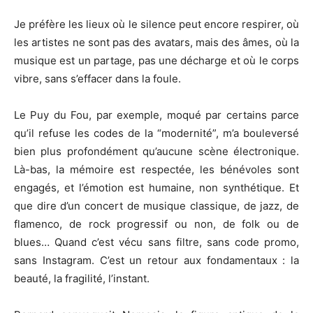
Je préfère les lieux où le silence peut encore respirer, où
les artistes ne sont pas des avatars, mais des âmes, où la
musique est un partage, pas une décharge et où le corps
vibre, sans s’effacer dans la foule.
Le Puy du Fou, par exemple, moqué par certains parce
qu’il refuse les codes de la “modernité”, m’a bouleversé
bien plus profondément qu’aucune scène électronique.
Là-bas, la mémoire est respectée, les bénévoles sont
engagés, et l’émotion est humaine, non synthétique. Et
que dire d’un concert de musique classique, de jazz, de
flamenco, de rock progressif ou non, de folk ou de
blues… Quand c’est vécu sans filtre, sans code promo,
sans Instagram. C’est un retour aux fondamentaux : la
beauté, la fragilité, l’instant.