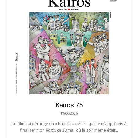
Kairos 75
18/06/2026
Un film qui dérange en « haut lieu » Alors que je m’apprêtais à
finaliser mon édito, ce 28 mai, où le soir même était...