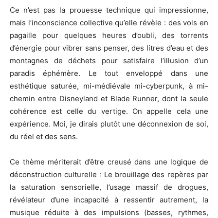
Ce n’est pas la prouesse technique qui impressionne,
mais l’inconscience collective qu’elle révèle : des vols en
pagaille pour quelques heures d’oubli, des torrents
d’énergie pour vibrer sans penser, des litres d’eau et des
montagnes de déchets pour satisfaire l’illusion d’un
paradis éphémère. Le tout enveloppé dans une
esthétique saturée, mi-médiévale mi-cyberpunk, à mi-
chemin entre Disneyland et Blade Runner, dont la seule
cohérence est celle du vertige. On appelle cela une
expérience. Moi, je dirais plutôt une déconnexion de soi,
du réel et des sens.
Ce thème mériterait d’être creusé dans une logique de
déconstruction culturelle : Le brouillage des repères par
la saturation sensorielle, l’usage massif de drogues,
révélateur d’une incapacité à ressentir autrement, la
musique réduite à des impulsions (basses, rythmes,