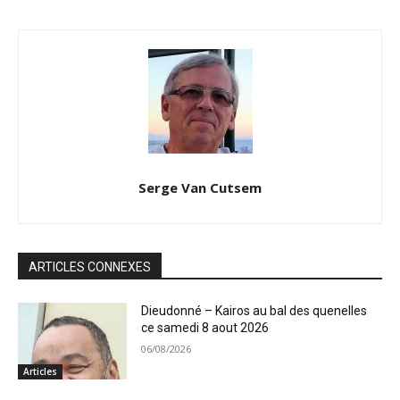
Serge Van Cutsem
ARTICLES CONNEXES
Dieudonné – Kairos au bal des quenelles
ce samedi 8 aout 2026
06/08/2026
Articles