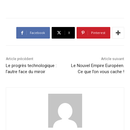
Facebook
X
Pinterest
Article précédent
Article suivant
Le progrès technologique :
Le Nouvel Empire Européen.
l’autre face du miroir
Ce que l’on vous cache !