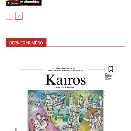
Articles
DERNIER NUMÉRO