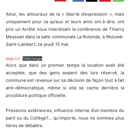
Ainsi, les amoureux de la « liberté d’expression », mais
uniquement pour ce qu’eux et leurs amis ont à dire, ont
pris un Arrêté nous interdisant la conférence de Thierry
Meyssan dans la salle communale La Rotonde, à Woluwé-
Saint-Lambert, ce jeudi 15 mai.
page 2.3
Télécharger
Alors que dans un premier temps la location avait été
acceptée, que des gens avaient dès lors réservé, la
commune est revenue sur sa décision de façon tout à fait
anti-démocratique, même si elle se cache derrière la
procédure politique officielle.
Pressions extérieures, influence interne d’un membre du
parti ou du Collège?… qu’importe, nous ne sommes plus
libres de débattre.