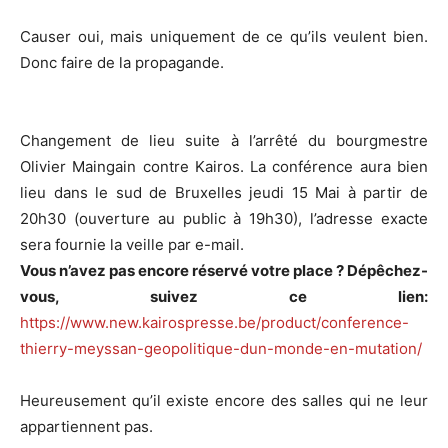
Causer oui, mais uniquement de ce qu’ils veulent bien.
Donc faire de la propagande.
Changement de lieu suite à l’arrêté du bourgmestre
Olivier Maingain contre Kairos. La conférence aura bien
lieu dans le sud de Bruxelles jeudi 15 Mai à partir de
20h30 (ouverture au public à 19h30), l’adresse exacte
sera fournie la veille par e-mail.
Vous n’avez pas encore réservé votre place ? Dépêchez-
vous, suivez ce lien:
https://www.new.kairospresse.be/product/conference-
thierry-meyssan-geopolitique-dun-monde-en-mutation/
Heureusement qu’il existe encore des salles qui ne leur
appartiennent pas.