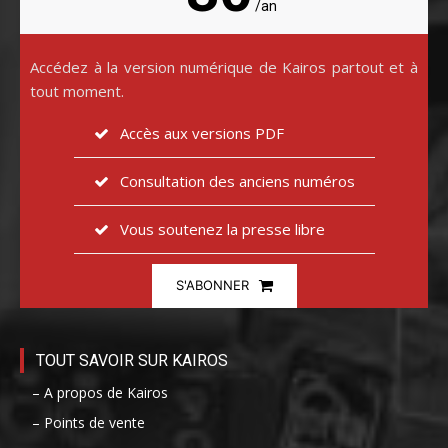
/an
Accédez à la version numérique de Kairos partout et à
tout moment.
Accès aux versions PDF
Consultation des anciens numéros
Vous soutenez la presse libre
S'ABONNER
TOUT SAVOIR SUR KAIROS
– A propos de Kairos
– Points de vente