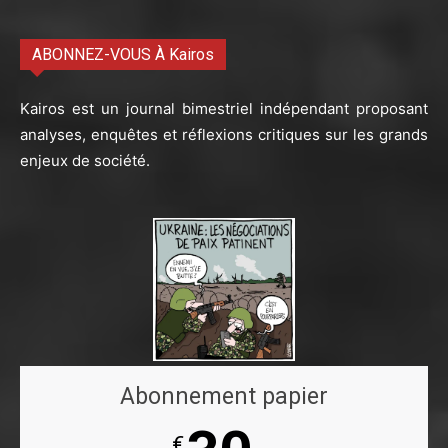
ABONNEZ-VOUS À Kairos
Kairos est un journal bimestriel indépendant proposant
analyses, enquêtes et réflexions critiques sur les grands
enjeux de société.
Abonnement papier
€