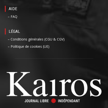
AIDE
– FAQ
LÉGAL
– Conditions générales (CGU & CGV)
– Politique de cookies (UE)