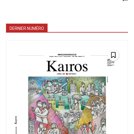
DERNIER NUMÉRO