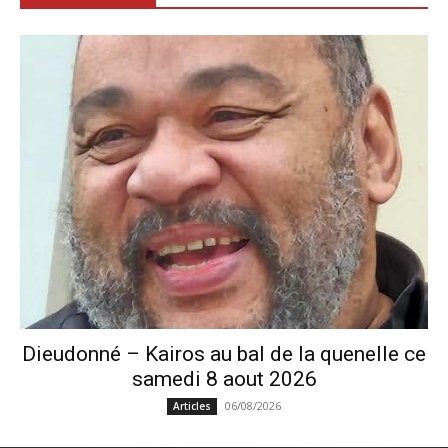
Dieudonné – Kairos au bal de la quenelle ce
samedi 8 aout 2026
06/08/2026
Articles