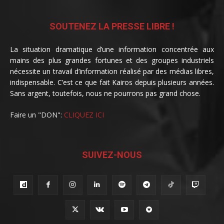
SOUTENEZ LA PRESSE LIBRE !
La situation dramatique d’une information concentrée aux
mains des plus grandes fortunes et des groupes industriels
nécessite un travail d’information réalisé par des médias libres,
indispensable. C’est ce que fait Kairos depuis plusieurs années.
Sans argent, toutefois, nous ne pourrons pas grand chose.
Faire un "DON":
CLIQUEZ ICI
SUIVEZ-NOUS