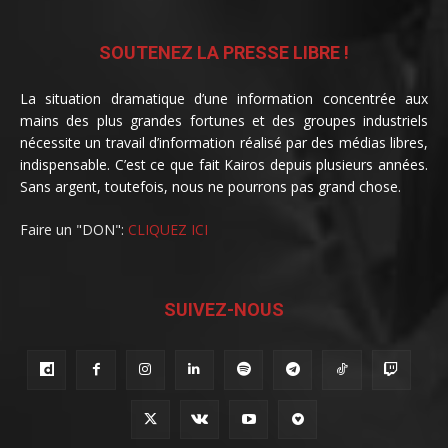
SOUTENEZ LA PRESSE LIBRE !
La situation dramatique d’une information concentrée aux
mains des plus grandes fortunes et des groupes industriels
nécessite un travail d’information réalisé par des médias libres,
indispensable. C’est ce que fait Kairos depuis plusieurs années.
Sans argent, toutefois, nous ne pourrons pas grand chose.
Faire un "DON":
CLIQUEZ ICI
SUIVEZ-NOUS