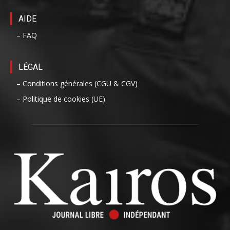
AIDE
– FAQ
LÉGAL
– Conditions générales (CGU & CGV)
– Politique de cookies (UE)