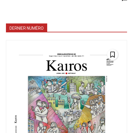
DERNIER NUMÉRO