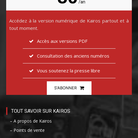
/an
Accédez à la version numérique de Kairos partout et à
tout moment.
Accès aux versions PDF
Consultation des anciens numéros
Vous soutenez la presse libre
S'ABONNER
TOUT SAVOIR SUR KAIROS
– A propos de Kairos
– Points de vente