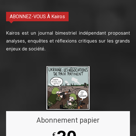
ABONNEZ-VOUS À Kairos
Kairos est un journal bimestriel indépendant proposant
analyses, enquêtes et réflexions critiques sur les grands
enjeux de société.
Abonnement papier
€