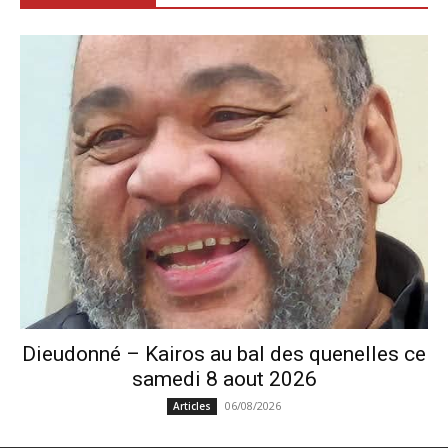
Dieudonné – Kairos au bal des quenelles ce
samedi 8 aout 2026
06/08/2026
Articles