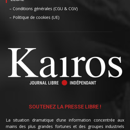
– Conditions générales (CGU & CGV)
– Politique de cookies (UE)
SOUTENEZ LA PRESSE LIBRE !
La situation dramatique d’une information concentrée aux
mains des plus grandes fortunes et des groupes industriels