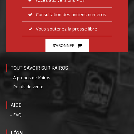
Consultation des anciens numéros
Vous soutenez la presse libre
S'ABONNER
TOUT SAVOIR SUR KAIROS
– A propos de Kairos
– Points de vente
AIDE
– FAQ
LÉGAL