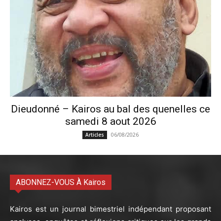
Dieudonné – Kairos au bal des quenelles ce
samedi 8 aout 2026
06/08/2026
Articles
ABONNEZ-VOUS À Kairos
Kairos est un journal bimestriel indépendant proposant