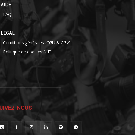
AIDE
– FAQ
LÉGAL
– Conditions générales (CGU & CGV)
– Politique de cookies (UE)
UIVEZ-NOUS