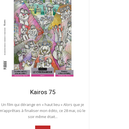
Kairos 75
Un film qui dérange en « haut lieu » Alors que je
m’apprêtais à finaliser mon édito, ce 28 mai, où le
soir même était...