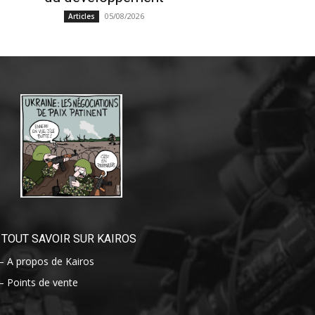
05/08/2026
Articles
TOUT SAVOIR SUR KAIROS
– A propos de Kairos
– Points de vente