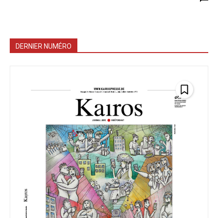
DERNIER NUMÉRO