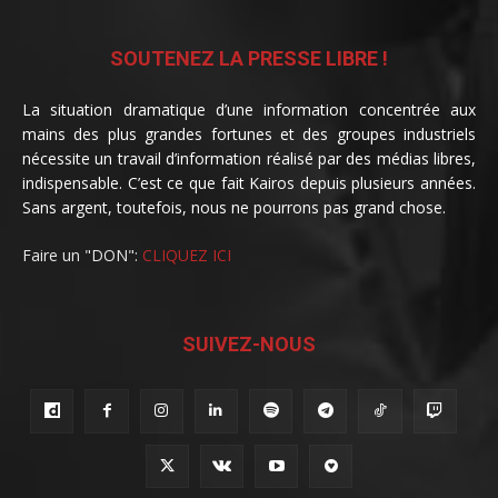
SOUTENEZ LA PRESSE LIBRE !
La situation dramatique d’une information concentrée aux
mains des plus grandes fortunes et des groupes industriels
nécessite un travail d’information réalisé par des médias libres,
indispensable. C’est ce que fait Kairos depuis plusieurs années.
Sans argent, toutefois, nous ne pourrons pas grand chose.
Faire un "DON":
CLIQUEZ ICI
SUIVEZ-NOUS