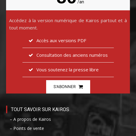
/an
Accédez à la version numérique de Kairos partout et à
tout moment.
Accès aux versions PDF
Consultation des anciens numéros
Vous soutenez la presse libre
S'ABONNER
TOUT SAVOIR SUR KAIROS
– A propos de Kairos
– Points de vente