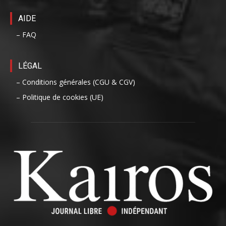
AIDE
– FAQ
LÉGAL
– Conditions générales (CGU & CGV)
– Politique de cookies (UE)