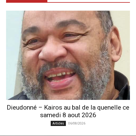
Dieudonné – Kairos au bal de la quenelle ce
samedi 8 aout 2026
06/08/2026
Articles