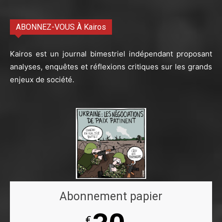
ABONNEZ-VOUS À Kairos
Kairos est un journal bimestriel indépendant proposant
analyses, enquêtes et réflexions critiques sur les grands
enjeux de société.
Abonnement papier
€