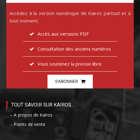
Accédez à la version numérique de Kairos partout et à
tout moment.
Accès aux versions PDF
Consultation des anciens numéros
Vous soutenez la presse libre
S'ABONNER
TOUT SAVOIR SUR KAIROS
– A propos de Kairos
– Points de vente