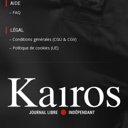
AIDE
– FAQ
LÉGAL
– Conditions générales (CGU & CGV)
– Politique de cookies (UE)