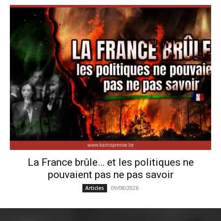
La France brûle… et les politiques ne
pouvaient pas ne pas savoir
09/08/2026
Articles