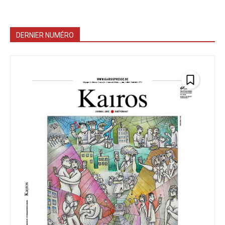
DERNIER NUMÉRO