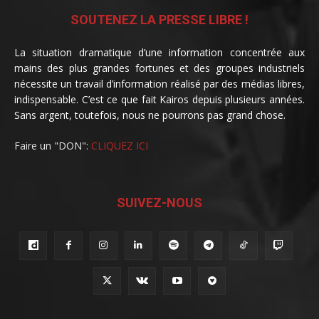
SOUTENEZ LA PRESSE LIBRE !
La situation dramatique d’une information concentrée aux
mains des plus grandes fortunes et des groupes industriels
nécessite un travail d’information réalisé par des médias libres,
indispensable. C’est ce que fait Kairos depuis plusieurs années.
Sans argent, toutefois, nous ne pourrons pas grand chose.
Faire un "DON":
CLIQUEZ ICI
SUIVEZ-NOUS