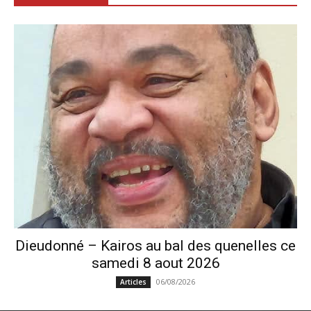
Dieudonné – Kairos au bal des quenelles ce
samedi 8 aout 2026
06/08/2026
Articles