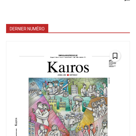
DERNIER NUMÉRO