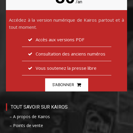
/an
Accédez à la version numérique de Kairos partout et à
tout moment.
Accès aux versions PDF
Consultation des anciens numéros
Vous soutenez la presse libre
S'ABONNER
TOUT SAVOIR SUR KAIROS
– A propos de Kairos
– Points de vente