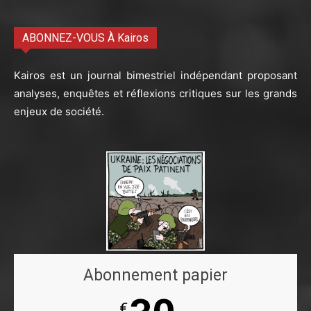
ABONNEZ-VOUS À Kairos
Kairos est un journal bimestriel indépendant proposant
analyses, enquêtes et réflexions critiques sur les grands
enjeux de société.
Abonnement papier
€