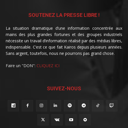
SOUTENEZ LA PRESSE LIBRE !
La situation dramatique d’une information concentrée aux
mains des plus grandes fortunes et des groupes industriels
nécessite un travail d’information réalisé par des médias libres,
indispensable. C’est ce que fait Kairos depuis plusieurs années.
Sans argent, toutefois, nous ne pourrons pas grand chose.
Faire un "DON":
CLIQUEZ ICI
SUIVEZ-NOUS