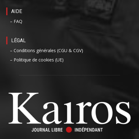
AIDE
– FAQ
LÉGAL
– Conditions générales (CGU & CGV)
– Politique de cookies (UE)