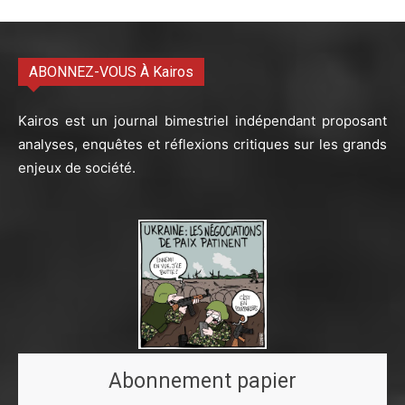
ABONNEZ-VOUS À Kairos
Kairos est un journal bimestriel indépendant proposant
analyses, enquêtes et réflexions critiques sur les grands
enjeux de société.
Abonnement papier