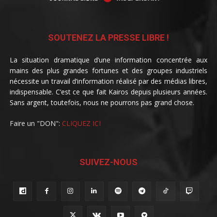
SOUTENEZ LA PRESSE LIBRE !
La situation dramatique d’une information concentrée aux
mains des plus grandes fortunes et des groupes industriels
nécessite un travail d’information réalisé par des médias libres,
indispensable. C’est ce que fait Kairos depuis plusieurs années.
Sans argent, toutefois, nous ne pourrons pas grand chose.
Faire un "DON":
CLIQUEZ ICI
SUIVEZ-NOUS