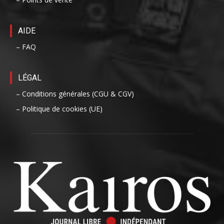
AIDE
– FAQ
LÉGAL
– Conditions générales (CGU & CGV)
– Politique de cookies (UE)