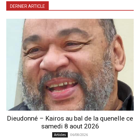
DERNIER ARTICLE
Dieudonné – Kairos au bal de la quenelle ce
samedi 8 aout 2026
06/08/2026
Articles