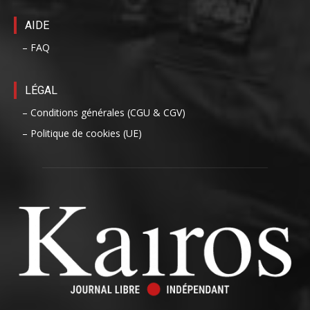
AIDE
– FAQ
LÉGAL
– Conditions générales (CGU & CGV)
– Politique de cookies (UE)