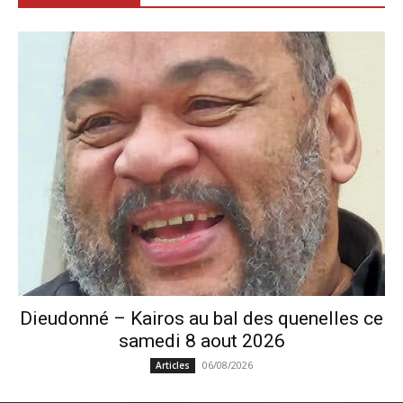
Dieudonné – Kairos au bal des quenelles ce
samedi 8 aout 2026
06/08/2026
Articles