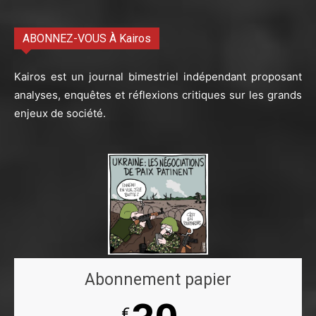
ABONNEZ-VOUS À Kairos
Kairos est un journal bimestriel indépendant proposant
analyses, enquêtes et réflexions critiques sur les grands
enjeux de société.
Abonnement papier
€