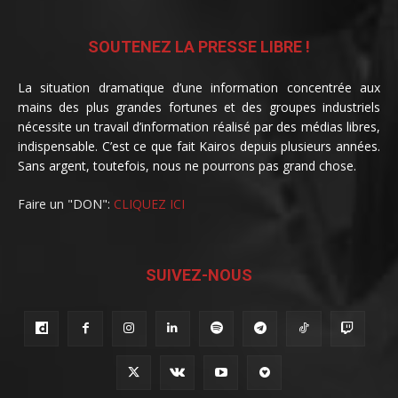
SOUTENEZ LA PRESSE LIBRE !
La situation dramatique d’une information concentrée aux
mains des plus grandes fortunes et des groupes industriels
nécessite un travail d’information réalisé par des médias libres,
indispensable. C’est ce que fait Kairos depuis plusieurs années.
Sans argent, toutefois, nous ne pourrons pas grand chose.
Faire un "DON":
CLIQUEZ ICI
SUIVEZ-NOUS