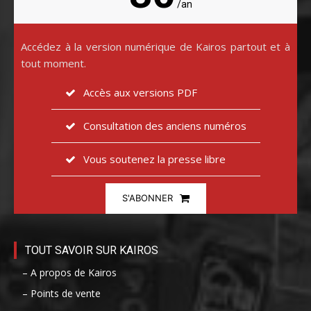
/an
Accédez à la version numérique de Kairos partout et à
tout moment.
Accès aux versions PDF
Consultation des anciens numéros
Vous soutenez la presse libre
S'ABONNER
TOUT SAVOIR SUR KAIROS
– A propos de Kairos
– Points de vente