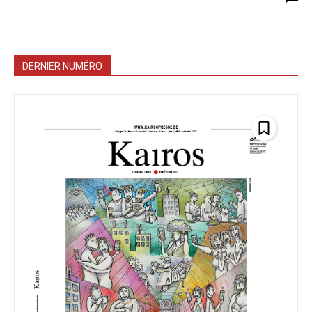
DERNIER NUMÉRO