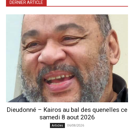
DERNIER ARTICLE
Dieudonné – Kairos au bal des quenelles ce
samedi 8 aout 2026
06/08/2026
Articles