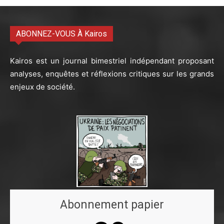
ABONNEZ-VOUS À Kairos
Kairos est un journal bimestriel indépendant proposant
analyses, enquêtes et réflexions critiques sur les grands
enjeux de société.
Abonnement papier