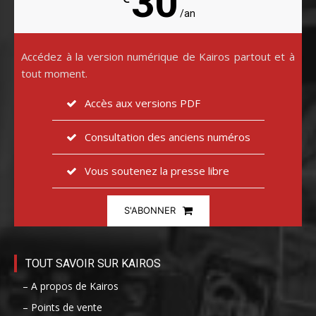
30
/an
Accédez à la version numérique de Kairos partout et à
tout moment.
Accès aux versions PDF
Consultation des anciens numéros
Vous soutenez la presse libre
S'ABONNER
TOUT SAVOIR SUR KAIROS
– A propos de Kairos
– Points de vente