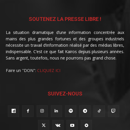
SOUTENEZ LA PRESSE LIBRE !
La situation dramatique d’une information concentrée aux
mains des plus grandes fortunes et des groupes industriels
nécessite un travail d’information réalisé par des médias libres,
indispensable. C’est ce que fait Kairos depuis plusieurs années.
Sans argent, toutefois, nous ne pourrons pas grand chose.
Faire un "DON":
CLIQUEZ ICI
SUIVEZ-NOUS