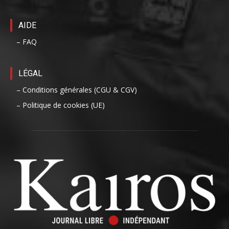
AIDE
– FAQ
LÉGAL
– Conditions générales (CGU & CGV)
– Politique de cookies (UE)