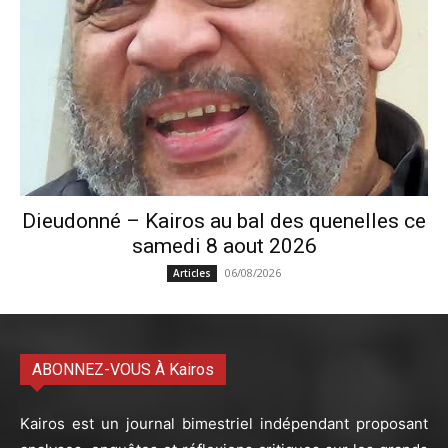
Dieudonné – Kairos au bal des quenelles ce
samedi 8 aout 2026
06/08/2026
Articles
ABONNEZ-VOUS À Kairos
Kairos est un journal bimestriel indépendant proposant