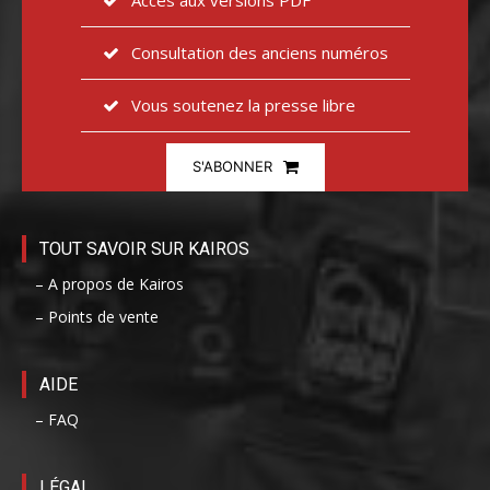
Consultation des anciens numéros
Vous soutenez la presse libre
S'ABONNER
TOUT SAVOIR SUR KAIROS
– A propos de Kairos
– Points de vente
AIDE
– FAQ
LÉGAL