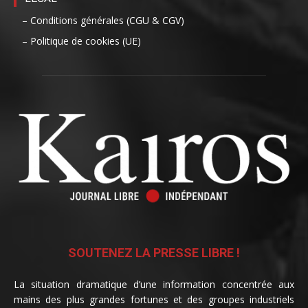
– Conditions générales (CGU & CGV)
– Politique de cookies (UE)
SOUTENEZ LA PRESSE LIBRE !
La situation dramatique d’une information concentrée aux
mains des plus grandes fortunes et des groupes industriels