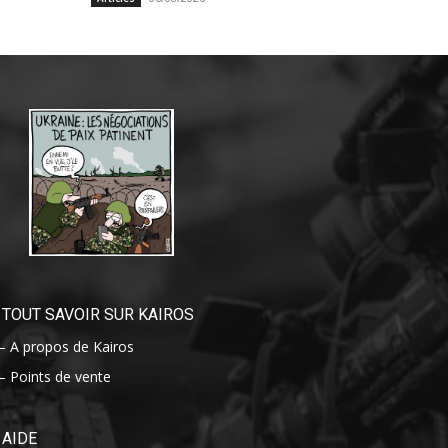
TOUT SAVOIR SUR KAIROS
– A propos de Kairos
– Points de vente
AIDE