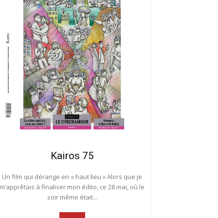
Kairos 75
Un film qui dérange en « haut lieu » Alors que je
m’apprêtais à finaliser mon édito, ce 28 mai, où le
soir même était...