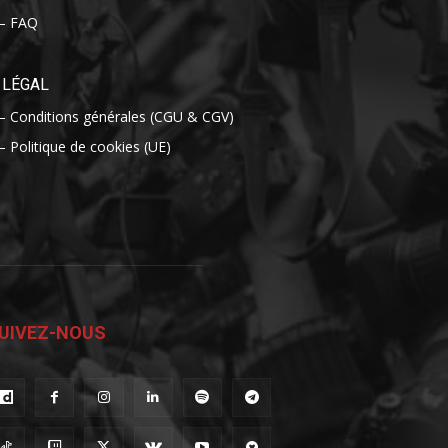
– FAQ
LÉGAL
– Conditions générales (CGU & CGV)
– Politique de cookies (UE)
UIVEZ-NOUS