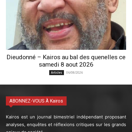
Dieudonné – Kairos au bal des quenelles ce
samedi 8 aout 2026
06/08/2026
Articles
ABONNEZ-VOUS À Kairos
Kairos est un journal bimestriel indépendant proposant
analyses, enquêtes et réflexions critiques sur les grands