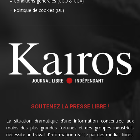
– Conditions générales (CGU & CGV)
– Politique de cookies (UE)
SOUTENEZ LA PRESSE LIBRE !
La situation dramatique d’une information concentrée aux
mains des plus grandes fortunes et des groupes industriels
nécessite un travail d’information réalisé par des médias libres,