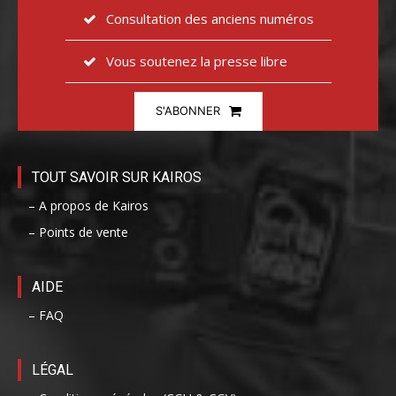
Consultation des anciens numéros
Vous soutenez la presse libre
S'ABONNER
TOUT SAVOIR SUR KAIROS
– A propos de Kairos
– Points de vente
AIDE
– FAQ
LÉGAL