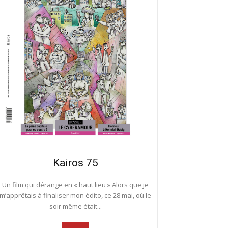
Kairos 75
Un film qui dérange en « haut lieu » Alors que je
m’apprêtais à finaliser mon édito, ce 28 mai, où le
soir même était...