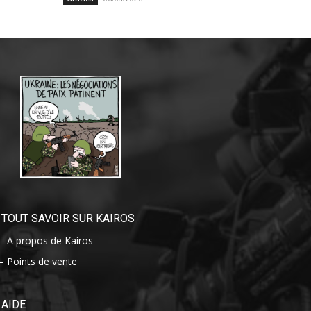
TOUT SAVOIR SUR KAIROS
– A propos de Kairos
– Points de vente
AIDE