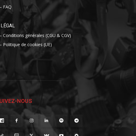
– FAQ
LÉGAL
– Conditions générales (CGU & CGV)
– Politique de cookies (UE)
UIVEZ-NOUS