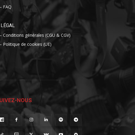
– FAQ
LÉGAL
– Conditions générales (CGU & CGV)
– Politique de cookies (UE)
UIVEZ-NOUS