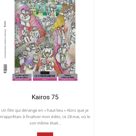
Kairos 75
Un film qui dérange en « haut lieu » Alors que je
m’apprêtais à finaliser mon édito, ce 28 mai, où le
soir même était...