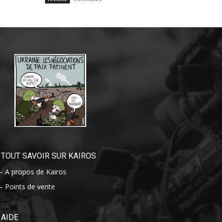
TOUT SAVOIR SUR KAIROS
– A propos de Kairos
– Points de vente
AIDE