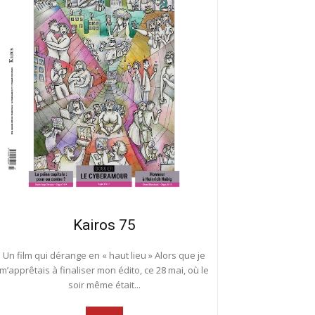
Kairos 75
Un film qui dérange en « haut lieu » Alors que je
m’apprêtais à finaliser mon édito, ce 28 mai, où le
soir même était...