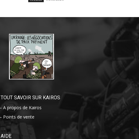
TOUT SAVOIR SUR KAIROS
– A propos de Kairos
– Points de vente
AIDE