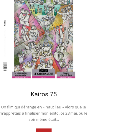
Kairos 75
Un film qui dérange en « haut lieu » Alors que je
m’apprêtais à finaliser mon édito, ce 28 mai, où le
soir même était...