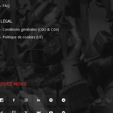
– FAQ
LÉGAL
– Conditions générales (CGU & CGV)
– Politique de cookies (UE)
UIVEZ-NOUS