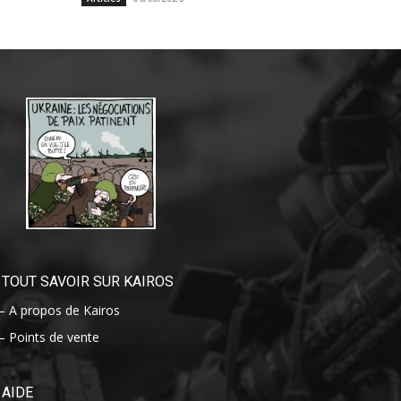
TOUT SAVOIR SUR KAIROS
– A propos de Kairos
– Points de vente
AIDE