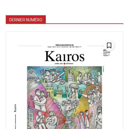
DERNIER NUMÉRO