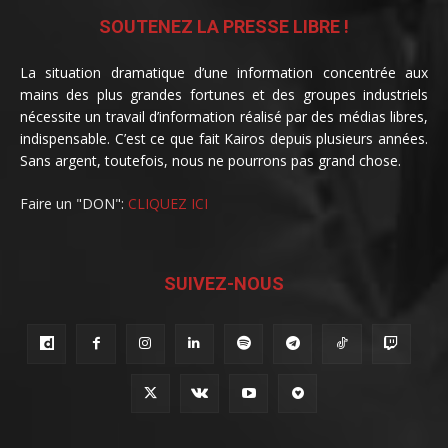
SOUTENEZ LA PRESSE LIBRE !
La situation dramatique d’une information concentrée aux
mains des plus grandes fortunes et des groupes industriels
nécessite un travail d’information réalisé par des médias libres,
indispensable. C’est ce que fait Kairos depuis plusieurs années.
Sans argent, toutefois, nous ne pourrons pas grand chose.
Faire un "DON":
CLIQUEZ ICI
SUIVEZ-NOUS