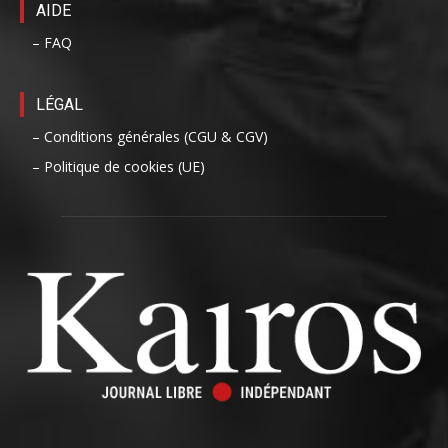
AIDE
– FAQ
LÉGAL
– Conditions générales (CGU & CGV)
– Politique de cookies (UE)