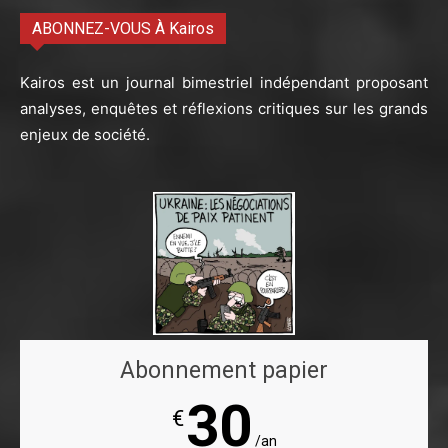
ABONNEZ-VOUS À Kairos
Kairos est un journal bimestriel indépendant proposant
analyses, enquêtes et réflexions critiques sur les grands
enjeux de société.
Abonnement papier
30
€
/an