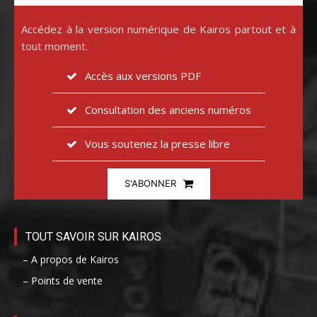
Accédez à la version numérique de Kairos partout et à
tout moment.
Accès aux versions PDF
Consultation des anciens numéros
Vous soutenez la presse libre
S'ABONNER
TOUT SAVOIR SUR KAIROS
– A propos de Kairos
– Points de vente