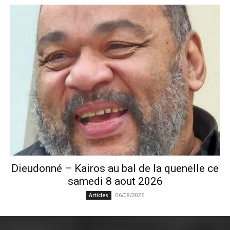
Dieudonné – Kairos au bal de la quenelle ce
samedi 8 aout 2026
06/08/2026
Articles