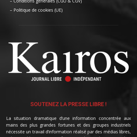
– Conditions générales (CGU & CGV)
– Politique de cookies (UE)
SOUTENEZ LA PRESSE LIBRE !
La situation dramatique d’une information concentrée aux
mains des plus grandes fortunes et des groupes industriels
nécessite un travail d’information réalisé par des médias libres,