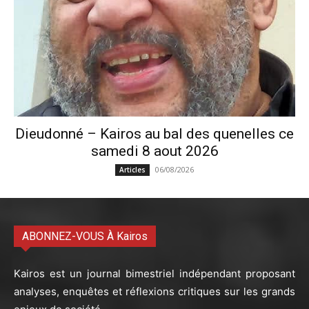
Dieudonné – Kairos au bal des quenelles ce
samedi 8 aout 2026
06/08/2026
Articles
ABONNEZ-VOUS À Kairos
Kairos est un journal bimestriel indépendant proposant
analyses, enquêtes et réflexions critiques sur les grands