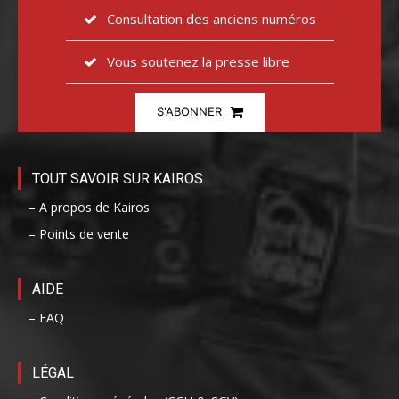
Consultation des anciens numéros
Vous soutenez la presse libre
S'ABONNER
TOUT SAVOIR SUR KAIROS
– A propos de Kairos
– Points de vente
AIDE
– FAQ
LÉGAL