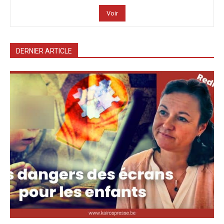
Voir
DERNIER ARTICLE