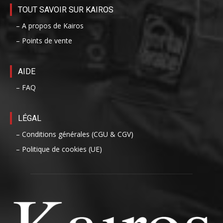
TOUT SAVOIR SUR KAIROS
– A propos de Kairos
– Points de vente
AIDE
– FAQ
LÉGAL
– Conditions générales (CGU & CGV)
– Politique de cookies (UE)