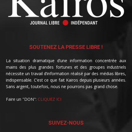
SOUTENEZ LA PRESSE LIBRE !
La situation dramatique d’une information concentrée aux
mains des plus grandes fortunes et des groupes industriels
nécessite un travail d’information réalisé par des médias libres,
indispensable. C’est ce que fait Kairos depuis plusieurs années.
Sans argent, toutefois, nous ne pourrons pas grand chose.
Faire un "DON":
CLIQUEZ ICI
SUIVEZ-NOUS