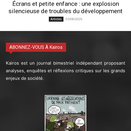
Écrans et petite enfance : une explosion
silencieuse de troubles du développement
05/08/2026
Articles
ABONNEZ-VOUS À Kairos
Kairos est un journal bimestriel indépendant proposant
analyses, enquêtes et réflexions critiques sur les grands
enjeux de société.