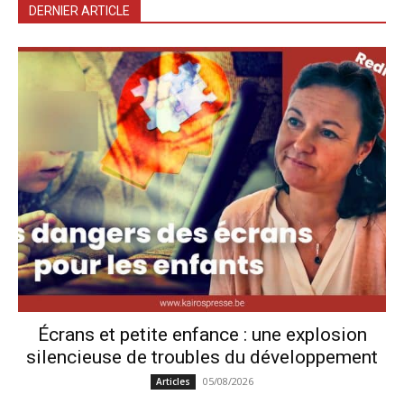
DERNIER ARTICLE
Écrans et petite enfance : une explosion
silencieuse de troubles du développement
05/08/2026
Articles