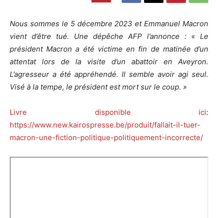
Nous sommes le 5 décembre 2023 et Emmanuel Macron
vient d’être tué. Une dépêche AFP l’annonce : « Le
président Macron a été victime en fin de matinée d’un
attentat lors de la visite d’un abattoir en Aveyron.
L’agresseur a été appréhendé. Il semble avoir agi seul.
Visé à la tempe, le président est mort sur le coup. »
Livre disponible ici
:
https://www.new.kairospresse.be/produit/fallait-il-tuer-
macron-une-fiction-politique-politiquement-incorrecte/