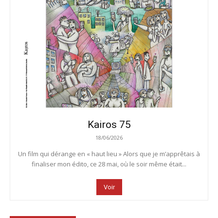
Kairos 75
18/06/2026
Un film qui dérange en « haut lieu » Alors que je m’apprêtais à
finaliser mon édito, ce 28 mai, où le soir même était...
Voir