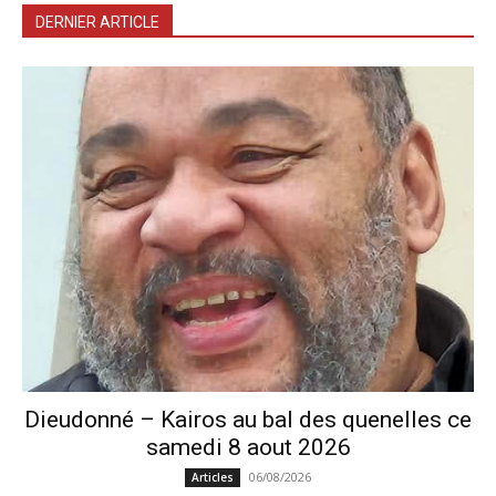
DERNIER ARTICLE
Dieudonné – Kairos au bal des quenelles ce
samedi 8 aout 2026
06/08/2026
Articles