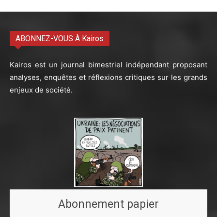
ABONNEZ-VOUS À Kairos
Kairos est un journal bimestriel indépendant proposant
analyses, enquêtes et réflexions critiques sur les grands
enjeux de société.
Abonnement papier