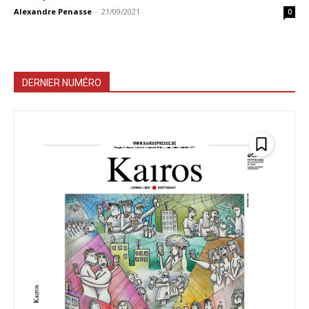
Alexandre Penasse
-
21/09/2021
0
DERNIER NUMÉRO