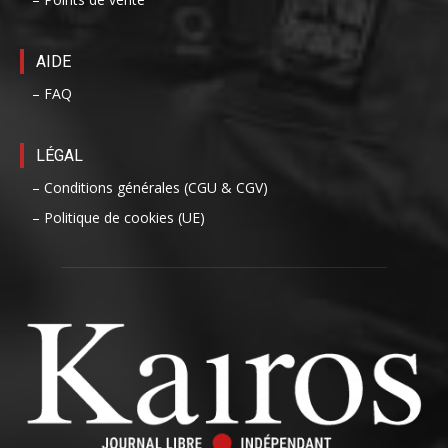
AIDE
– FAQ
LÉGAL
– Conditions générales (CGU & CGV)
– Politique de cookies (UE)