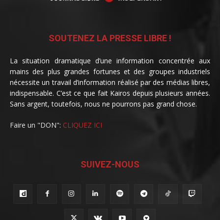
SOUTENEZ LA PRESSE LIBRE !
La situation dramatique d’une information concentrée aux
mains des plus grandes fortunes et des groupes industriels
nécessite un travail d’information réalisé par des médias libres,
indispensable. C’est ce que fait Kairos depuis plusieurs années.
Sans argent, toutefois, nous ne pourrons pas grand chose.
Faire un "DON":
CLIQUEZ ICI
SUIVEZ-NOUS