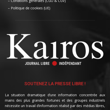
– Conditions générales (CGU & CGV)
– Politique de cookies (UE)
SOUTENEZ LA PRESSE LIBRE !
La situation dramatique d’une information concentrée aux
mains des plus grandes fortunes et des groupes industriels
nécessite un travail d’information réalisé par des médias libres,