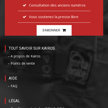
Consultation des anciens numéros
Vous soutenez la presse libre
S'ABONNER
TOUT SAVOIR SUR KAIROS
– A propos de Kairos
– Points de vente
AIDE
– FAQ
LÉGAL