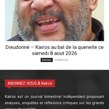
Dieudonné – Kairos au bal de la quenelle ce
samedi 8 aout 2026
06/08/2026
Articles
ABONNEZ-VOUS À Kairos
Kairos est un journal bimestriel indépendant proposant
analyses, enquêtes et réflexions critiques sur les grands