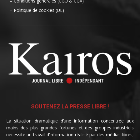
– Conditions générales (CGU & CGV)
– Politique de cookies (UE)
SOUTENEZ LA PRESSE LIBRE !
La situation dramatique d’une information concentrée aux
mains des plus grandes fortunes et des groupes industriels
nécessite un travail d’information réalisé par des médias libres,