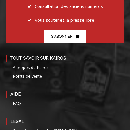
Consultation des anciens numéros
Vous soutenez la presse libre
S'ABONNER
TOUT SAVOIR SUR KAIROS
– A propos de Kairos
– Points de vente
AIDE
– FAQ
LÉGAL