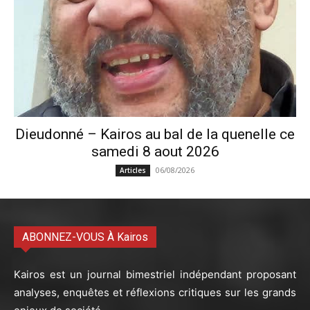
Dieudonné – Kairos au bal de la quenelle ce
samedi 8 aout 2026
06/08/2026
Articles
ABONNEZ-VOUS À Kairos
Kairos est un journal bimestriel indépendant proposant
analyses, enquêtes et réflexions critiques sur les grands