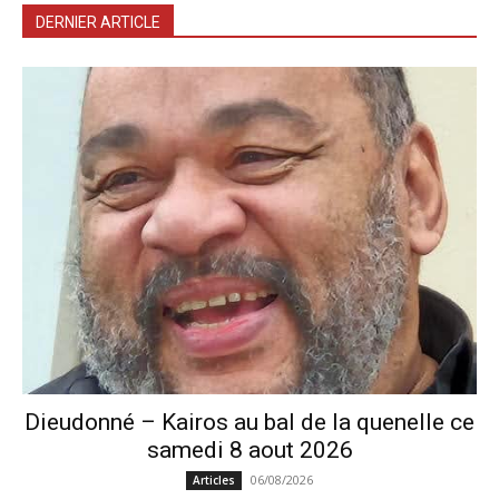
DERNIER ARTICLE
Dieudonné – Kairos au bal de la quenelle ce
samedi 8 aout 2026
06/08/2026
Articles