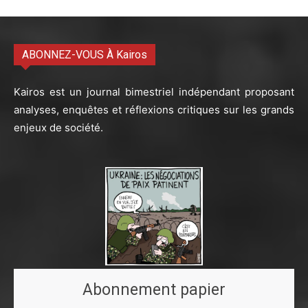
ABONNEZ-VOUS À Kairos
Kairos est un journal bimestriel indépendant proposant
analyses, enquêtes et réflexions critiques sur les grands
enjeux de société.
Abonnement papier