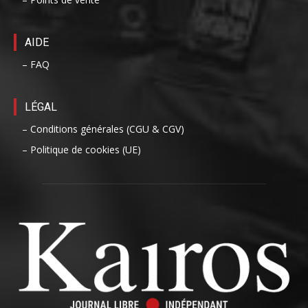
AIDE
– FAQ
LÉGAL
– Conditions générales (CGU & CGV)
– Politique de cookies (UE)