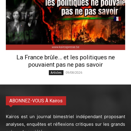
La France brûle… et les politiques ne
pouvaient pas ne pas savoir
09/08/2026
Articles
ABONNEZ-VOUS À Kairos
Kairos est un journal bimestriel indépendant proposant
analyses, enquêtes et réflexions critiques sur les grands