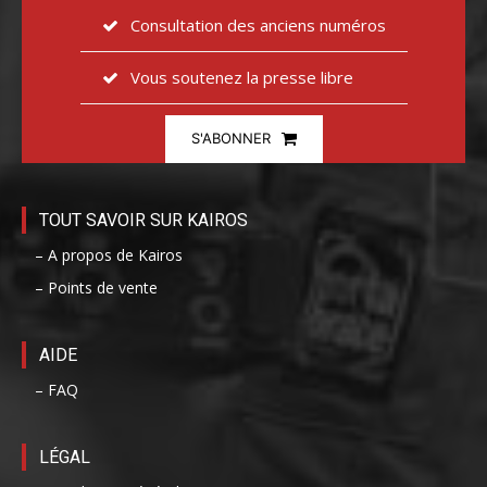
Consultation des anciens numéros
Vous soutenez la presse libre
S'ABONNER
TOUT SAVOIR SUR KAIROS
– A propos de Kairos
– Points de vente
AIDE
– FAQ
LÉGAL