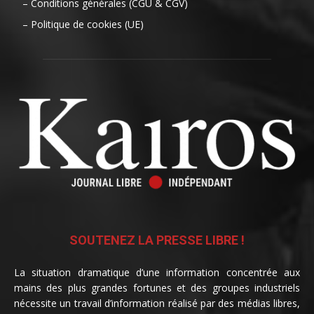
– Conditions générales (CGU & CGV)
– Politique de cookies (UE)
SOUTENEZ LA PRESSE LIBRE !
La situation dramatique d’une information concentrée aux
mains des plus grandes fortunes et des groupes industriels
nécessite un travail d’information réalisé par des médias libres,