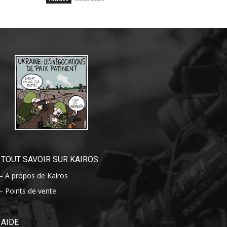
TOUT SAVOIR SUR KAIROS
– A propos de Kairos
– Points de vente
AIDE