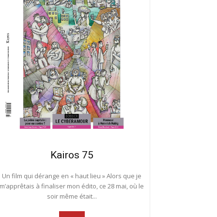
Kairos 75
Un film qui dérange en « haut lieu » Alors que je
m’apprêtais à finaliser mon édito, ce 28 mai, où le
soir même était...