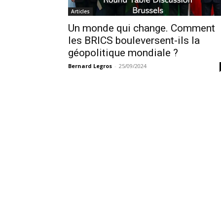
Articles
Un monde qui change. Comment
les BRICS bouleversent-ils la
géopolitique mondiale ?
Bernard Legros
-
25/09/2024