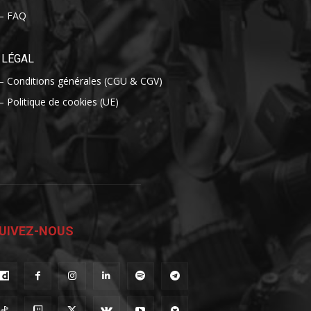
– FAQ
LÉGAL
– Conditions générales (CGU & CGV)
– Politique de cookies (UE)
UIVEZ-NOUS