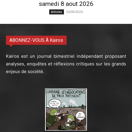
samedi 8 aout 2026
06/08/2026
Articles
ABONNEZ-VOUS À Kairos
Kairos est un journal bimestriel indépendant proposant
analyses, enquêtes et réflexions critiques sur les grands
enjeux de société.