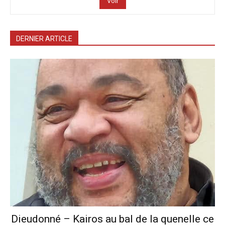
Voir
DERNIER ARTICLE
Dieudonné – Kairos au bal de la quenelle ce