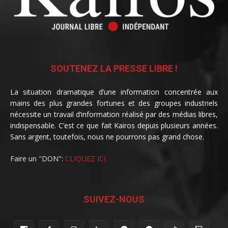
SOUTENEZ LA PRESSE LIBRE !
La situation dramatique d’une information concentrée aux
mains des plus grandes fortunes et des groupes industriels
nécessite un travail d’information réalisé par des médias libres,
indispensable. C’est ce que fait Kairos depuis plusieurs années.
Sans argent, toutefois, nous ne pourrons pas grand chose.
Faire un "DON":
CLIQUEZ ICI
SUIVEZ-NOUS