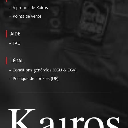
– A propos de Kairos
– Points de vente
AIDE
– FAQ
LÉGAL
– Conditions générales (CGU & CGV)
– Politique de cookies (UE)