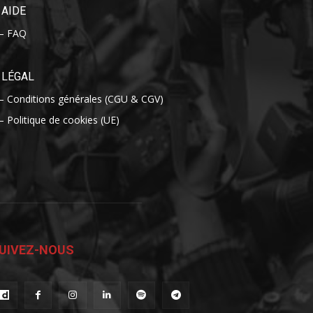
AIDE
– FAQ
LÉGAL
– Conditions générales (CGU & CGV)
– Politique de cookies (UE)
UIVEZ-NOUS