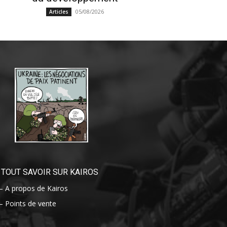
05/08/2026
Articles
TOUT SAVOIR SUR KAIROS
– A propos de Kairos
– Points de vente