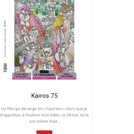
Kairos 75
Un film qui dérange en « haut lieu » Alors que je
m’apprêtais à finaliser mon édito, ce 28 mai, où le
soir même était...