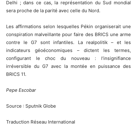
Delhi ; dans ce cas, la représentation du Sud mondial
sera proche de la parité avec celle du Nord.
Les affirmations selon lesquelles Pékin organiserait une
conspiration malveillante pour faire des BRICS une arme
contre le G7 sont infantiles. La realpolitik – et les
indicateurs géoéconomiques – dictent les termes,
configurant le choc du nouveau : l’insignifiance
irréversible du G7 avec la montée en puissance des
BRICS 11.
Pepe Escobar
Source : Sputnik Globe
Traduction Réseau International