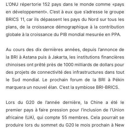
L’ONU répertorie 152 pays dans le monde comme «pays
en développement». C’est à eux que s’adresse le groupe
BRICS 11, car ils dépassent les pays du Nord sur tous les
plans, de la croissance démographique à la contribution
globale à la croissance du PIB mondial mesurée en PPA.
Au cours des dix dernières années, depuis l’annonce de
la BRI à Astana puis à Jakarta, les institutions financières
chinoises ont prêté près de 1000 milliards de dollars pour
des projets de connectivité des infrastructures dans tout
le Sud mondial. Le prochain forum de la BRI à Pékin
marquera un nouvel élan. C’est la symbiose BRI-BRICS.
Lors du G20 de l’année dernière, la Chine a été le
premier pays à faire pression pour l’inclusion de l’Union
africaine (UA), qui compte 55 membres. Cela pourrait se
produire lors du sommet du G20 le mois prochain à New