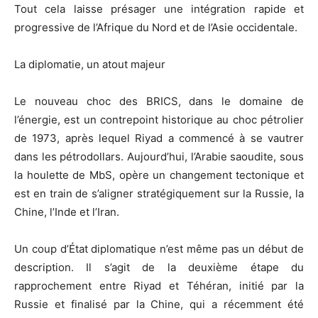
Tout cela laisse présager une intégration rapide et
progressive de l’Afrique du Nord et de l’Asie occidentale.
La diplomatie, un atout majeur
Le nouveau choc des BRICS, dans le domaine de
l’énergie, est un contrepoint historique au choc pétrolier
de 1973, après lequel Riyad a commencé à se vautrer
dans les pétrodollars. Aujourd’hui, l’Arabie saoudite, sous
la houlette de MbS, opère un changement tectonique et
est en train de s’aligner stratégiquement sur la Russie, la
Chine, l’Inde et l’Iran.
Un coup d’État diplomatique n’est même pas un début de
description. Il s’agit de la deuxième étape du
rapprochement entre Riyad et Téhéran, initié par la
Russie et finalisé par la Chine, qui a récemment été