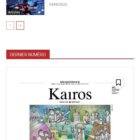
04/08/2026
Articles
DERNIER NUMÉRO