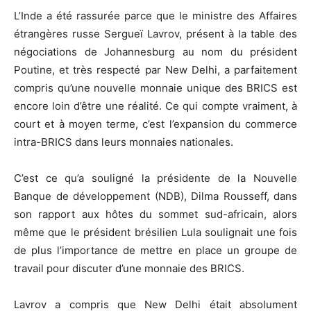
L’Inde a été rassurée parce que le ministre des Affaires
étrangères russe Sergueï Lavrov, présent à la table des
négociations de Johannesburg au nom du président
Poutine, et très respecté par New Delhi, a parfaitement
compris qu’une nouvelle monnaie unique des BRICS est
encore loin d’être une réalité. Ce qui compte vraiment, à
court et à moyen terme, c’est l’expansion du commerce
intra-BRICS dans leurs monnaies nationales.
C’est ce qu’a souligné la présidente de la Nouvelle
Banque de développement (NDB), Dilma Rousseff, dans
son rapport aux hôtes du sommet sud-africain, alors
même que le président brésilien Lula soulignait une fois
de plus l’importance de mettre en place un groupe de
travail pour discuter d’une monnaie des BRICS.
Lavrov a compris que New Delhi était absolument