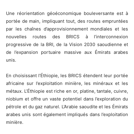
Une réorientation géoéconomique bouleversante est à
portée de main, impliquant tout, des routes empruntées
par les chaînes d’approvisionnement mondiales et les
nouvelles routes des BRICS à l’interconnexion
progressive de la BRI, de la Vision 2030 saoudienne et
de l’expansion portuaire massive aux Émirats arabes
unis.
En choisissant l’Éthiopie, les BRICS étendent leur portée
africaine sur l’exploitation minière, les minéraux et les
métaux. L’Éthiopie est riche en or, platine, tantale, cuivre,
niobium et offre un vaste potentiel dans l’exploration du
pétrole et du gaz naturel. L’Arabie saoudite et les Émirats
arabes unis sont également impliqués dans l’exploitation
minière.