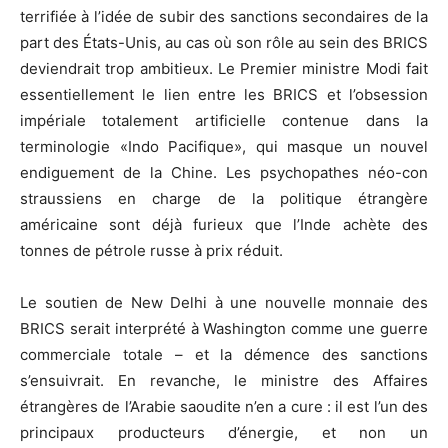
terrifiée à l’idée de subir des sanctions secondaires de la
part des États-Unis, au cas où son rôle au sein des BRICS
deviendrait trop ambitieux. Le Premier ministre Modi fait
essentiellement le lien entre les BRICS et l’obsession
impériale totalement artificielle contenue dans la
terminologie «Indo Pacifique», qui masque un nouvel
endiguement de la Chine. Les psychopathes néo-con
straussiens en charge de la politique étrangère
américaine sont déjà furieux que l’Inde achète des
tonnes de pétrole russe à prix réduit.
Le soutien de New Delhi à une nouvelle monnaie des
BRICS serait interprété à Washington comme une guerre
commerciale totale – et la démence des sanctions
s’ensuivrait. En revanche, le ministre des Affaires
étrangères de l’Arabie saoudite n’en a cure : il est l’un des
principaux producteurs d’énergie, et non un