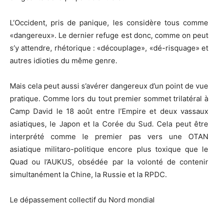
L’Occident, pris de panique, les considère tous comme
«dangereux». Le dernier refuge est donc, comme on peut
s’y attendre, rhétorique : «découplage», «dé-risquage» et
autres idioties du même genre.
Mais cela peut aussi s’avérer dangereux d’un point de vue
pratique. Comme lors du tout premier sommet trilatéral à
Camp David le 18 août entre l’Empire et deux vassaux
asiatiques, le Japon et la Corée du Sud. Cela peut être
interprété comme le premier pas vers une OTAN
asiatique militaro-politique encore plus toxique que le
Quad ou l’AUKUS, obsédée par la volonté de contenir
simultanément la Chine, la Russie et la RPDC.
Le dépassement collectif du Nord mondial