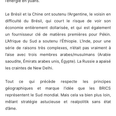
l’énergie en yuans.
Le Brésil et la Chine ont soutenu l’Argentine, le voisin en
difficulté du Brésil, qui court le risque de voir son
économie entièrement dollarisée, et qui est également
un fournisseur clé de matières premières pour Pékin.
L’Afrique du Sud a soutenu l’Éthiopie. L’Inde, pour une
série de raisons très complexes, n’était pas vraiment à
l’aise avec trois membres arabes/musulmans (Arabie
saoudite, Émirats arabes unis, Égypte). La Russie a apaisé
les craintes de New Delhi.
Tout ce qui précède respecte les principes
géographiques et marque l’idée que les BRICS
représentent le Sud mondial. Mais cela va bien plus loin,
mêlant stratégie astucieuse et realpolitik sans état
d’âme.