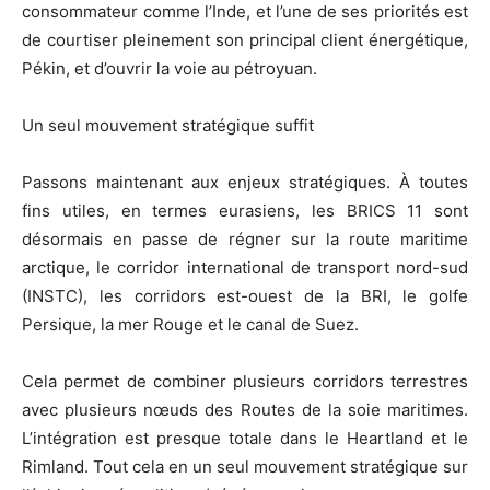
consommateur comme l’Inde, et l’une de ses priorités est
de courtiser pleinement son principal client énergétique,
Pékin, et d’ouvrir la voie au pétroyuan.
Un seul mouvement stratégique suffit
Passons maintenant aux enjeux stratégiques. À toutes
fins utiles, en termes eurasiens, les BRICS 11 sont
désormais en passe de régner sur la route maritime
arctique, le corridor international de transport nord-sud
(INSTC), les corridors est-ouest de la BRI, le golfe
Persique, la mer Rouge et le canal de Suez.
Cela permet de combiner plusieurs corridors terrestres
avec plusieurs nœuds des Routes de la soie maritimes.
L’intégration est presque totale dans le Heartland et le
Rimland. Tout cela en un seul mouvement stratégique sur