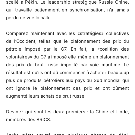
scellé à Pékin. Le leadership stratégique Russie Chine,
qui travaille patiemment en synchronisation, n’a jamais
perdu de vue la balle.
Comparez maintenant avec les «stratégies» collectives
de l’Occident, telles que le plafonnement des prix du
pétrole imposé par le G7. En fait, la «coalition des
volontaires» du G7 a imposé elle-même un plafonnement
des prix du brut russe importé par voie maritime. Le
résultat est qu’ils ont dû commencer à acheter beaucoup
plus de produits pétroliers aux pays du Sud mondial qui
ont ignoré le plafonnement des prix et ont dûment
augmenté leurs achats de brut russe.
Devinez qui sont les deux premiers : la Chine et l’Inde,
membres des BRICS.