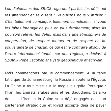
Les diplomates des BRICS regardent parfois les défis qui
les attendent et se disent : «Pouvons-nous y arriver ?
C’est tellement compliqué, tellement complexe…. si vous
les faites interagir de plus en plus étroitement, alors ils
pourront relever les défis, mais dans une atmosphère de
coopération, de respect mutuel et de respect de la
souveraineté de chacun, ce qui est le contraire absolu de
l’ordre international fondé sur des règles», a déclaré à
Sputnik Pepe Escobar, analyste géopolitique et écrivain
.
Mais commençons par le commencement. À la table
fatidique de Johannesburg, la Russie a soutenu l’Égypte.
La Chine a tout misé sur la magie du golfe Persique :
l’Iran, les Émirats arabes unis et les Saoudiens. Cela va
de soi : L’Iran et la Chine sont déjà engagés dans un
partenariat stratégique et Riyad accepte déjà de payer