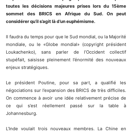
toutes les décisions majeures prises lors du 15ème
sommet des BRICS en Afrique du Sud. On peut
considérer qu’il s’agit là d’un euphémisme.
Il faudra du temps pour que le Sud mondial, ou la Majorité
mondiale, ou le «Globe mondial» (copyright président
Loukachenko), sans parler de l’Occident collectif
stupéfait, saisisse pleinement l’énormité des nouveaux
enjeux stratégiques.
Le président Poutine, pour sa part, a qualifié les
négociations sur l’expansion des BRICS de très difficiles.
On commence à avoir une idée relativement précise de
ce qui s’est réellement passé sur la table à
Johannesburg.
L’Inde voulait trois nouveaux membres. La Chine en