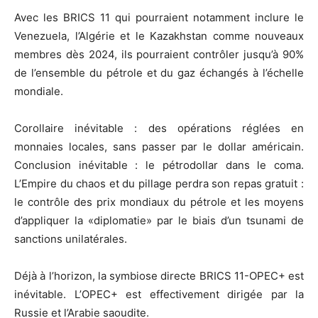
Avec les BRICS 11 qui pourraient notamment inclure le
Venezuela, l’Algérie et le Kazakhstan comme nouveaux
membres dès 2024, ils pourraient contrôler jusqu’à 90%
de l’ensemble du pétrole et du gaz échangés à l’échelle
mondiale.
Corollaire inévitable : des opérations réglées en
monnaies locales, sans passer par le dollar américain.
Conclusion inévitable : le pétrodollar dans le coma.
L’Empire du chaos et du pillage perdra son repas gratuit :
le contrôle des prix mondiaux du pétrole et les moyens
d’appliquer la «diplomatie» par le biais d’un tsunami de
sanctions unilatérales.
Déjà à l’horizon, la symbiose directe BRICS 11-OPEC+ est
inévitable. L’OPEC+ est effectivement dirigée par la
Russie et l’Arabie saoudite.