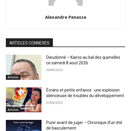
Alexandre Penasse
ARTICLES CONNEXES
Dieudonné – Kairos au bal des quenelles
ce samedi 8 aout 2026
06/08/2026
Articles
Écrans et petite enfance : une explosion
silencieuse de troubles du développement
05/08/2026
Articles
Punir avant de juger – Chronique d’un été
de basculement