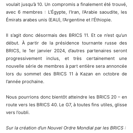
voulait jusqu’à 10. Un compromis a finalement été trouvé,
avec 6 membres : L’Égypte, l’Iran, l’Arabie saoudite, les
Émirats arabes unis (EAU), l’Argentine et l’Éthiopie.
Il s’agit donc désormais des BRICS 11. Et ce n’est qu’un
début. À partir de la présidence tournante russe des
BRICS, le 1er janvier 2024, d’autres partenaires seront
progressivement inclus, et très certainement une
nouvelle série de membres à part entière sera annoncée
lors du sommet des BRICS 11 à Kazan en octobre de
l’année prochaine.
Nous pourrions donc bientôt atteindre les BRICS 20 – en
route vers les BRICS 40. Le G7, à toutes fins utiles, glisse
vers l’oubli.
Sur la création d’un Nouvel Ordre Mondial par les BRICS :