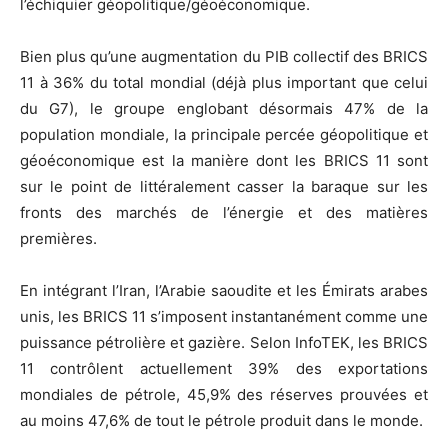
l’échiquier géopolitique/géoéconomique.
Bien plus qu’une augmentation du PIB collectif des BRICS
11 à 36% du total mondial (déjà plus important que celui
du G7), le groupe englobant désormais 47% de la
population mondiale, la principale percée géopolitique et
géoéconomique est la manière dont les BRICS 11 sont
sur le point de littéralement casser la baraque sur les
fronts des marchés de l’énergie et des matières
premières.
En intégrant l’Iran, l’Arabie saoudite et les Émirats arabes
unis, les BRICS 11 s’imposent instantanément comme une
puissance pétrolière et gazière. Selon InfoTEK, les BRICS
11 contrôlent actuellement 39% des exportations
mondiales de pétrole, 45,9% des réserves prouvées et
au moins 47,6% de tout le pétrole produit dans le monde.