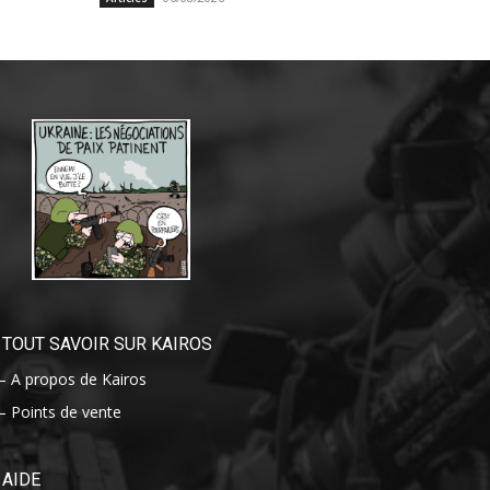
TOUT SAVOIR SUR KAIROS
– A propos de Kairos
– Points de vente
AIDE