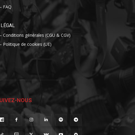
– FAQ
LÉGAL
– Conditions générales (CGU & CGV)
– Politique de cookies (UE)
UIVEZ-NOUS