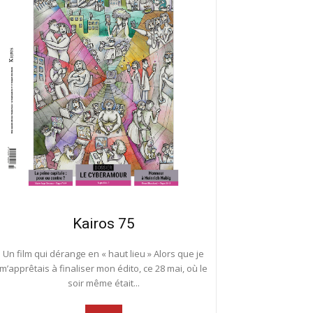
Kairos 75
Un film qui dérange en « haut lieu » Alors que je
m’apprêtais à finaliser mon édito, ce 28 mai, où le
soir même était...