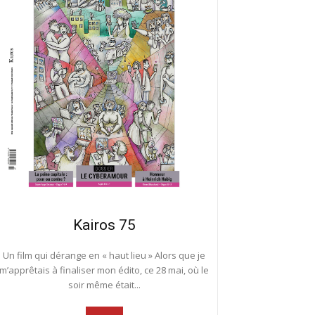
Kairos 75
Un film qui dérange en « haut lieu » Alors que je
m’apprêtais à finaliser mon édito, ce 28 mai, où le
soir même était...