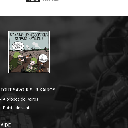
TOUT SAVOIR SUR KAIROS
– A propos de Kairos
– Points de vente
AIDE