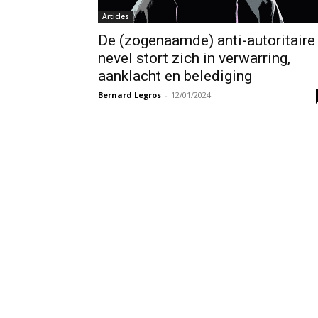
Articles
De (zogenaamde) anti-autoritaire
nevel stort zich in verwarring,
aanklacht en belediging
Bernard Legros
-
12/01/2024