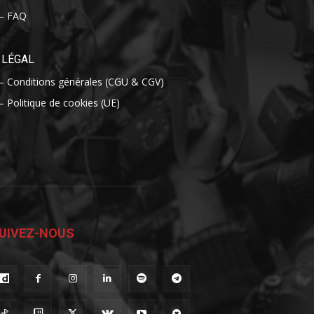
– FAQ
LÉGAL
– Conditions générales (CGU & CGV)
– Politique de cookies (UE)
UIVEZ-NOUS