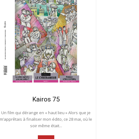
Kairos 75
Un film qui dérange en « haut lieu » Alors que je
m’apprêtais à finaliser mon édito, ce 28 mai, où le
soir même était...