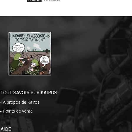
TOUT SAVOIR SUR KAIROS
– A propos de Kairos
– Points de vente
AIDE