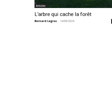
Articles
L’arbre qui cache la forêt
Bernard Legros
-
14/08/2024