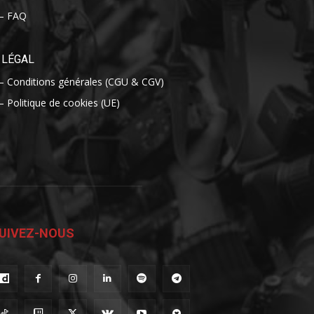
– FAQ
LÉGAL
– Conditions générales (CGU & CGV)
– Politique de cookies (UE)
UIVEZ-NOUS