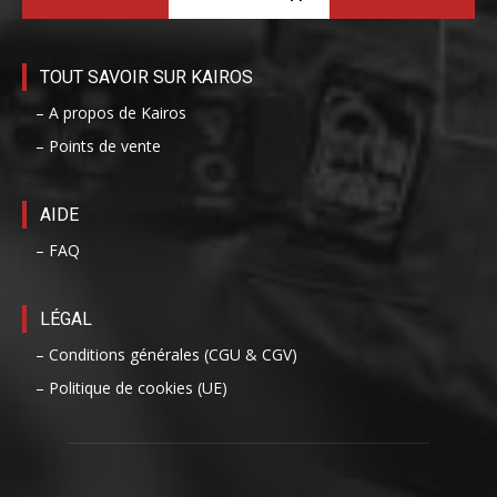
TOUT SAVOIR SUR KAIROS
– A propos de Kairos
– Points de vente
AIDE
– FAQ
LÉGAL
– Conditions générales (CGU & CGV)
– Politique de cookies (UE)