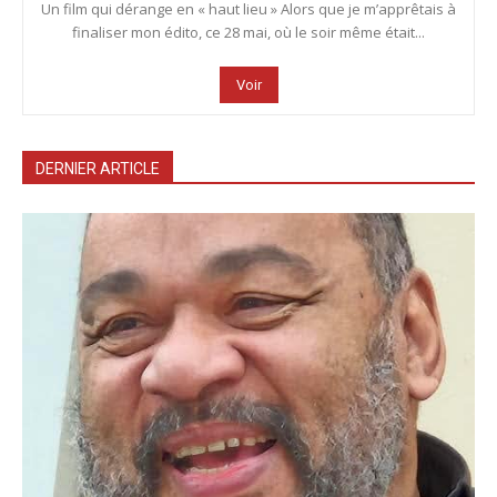
Un film qui dérange en « haut lieu » Alors que je m’apprêtais à
finaliser mon édito, ce 28 mai, où le soir même était...
Voir
DERNIER ARTICLE