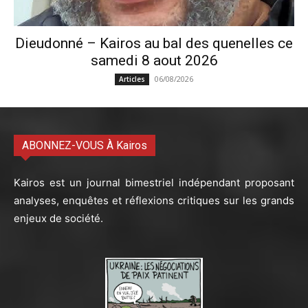
Dieudonné – Kairos au bal des quenelles ce
samedi 8 aout 2026
06/08/2026
Articles
ABONNEZ-VOUS À Kairos
Kairos est un journal bimestriel indépendant proposant
analyses, enquêtes et réflexions critiques sur les grands
enjeux de société.