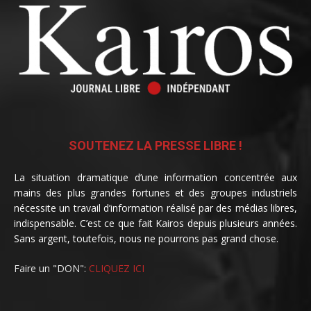
SOUTENEZ LA PRESSE LIBRE !
La situation dramatique d’une information concentrée aux
mains des plus grandes fortunes et des groupes industriels
nécessite un travail d’information réalisé par des médias libres,
indispensable. C’est ce que fait Kairos depuis plusieurs années.
Sans argent, toutefois, nous ne pourrons pas grand chose.
Faire un "DON":
CLIQUEZ ICI