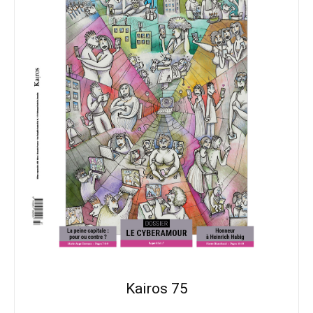
Kairos 75