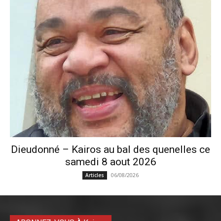
Dieudonné – Kairos au bal des quenelles ce
samedi 8 aout 2026
06/08/2026
Articles