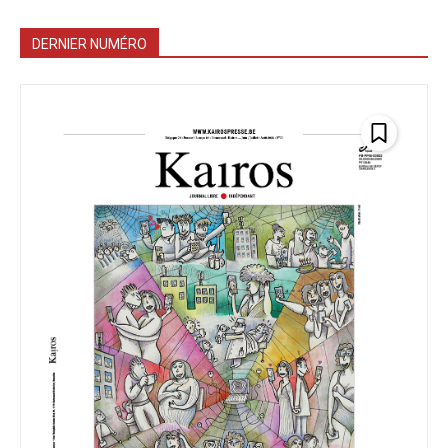
DERNIER NUMÉRO