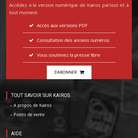
Accédez à la version numérique de Kairos partout et à
tout moment.
Accès aux versions PDF
Consultation des anciens numéros
Vous soutenez la presse libre
S'ABONNER
TOUT SAVOIR SUR KAIROS
– A propos de Kairos
– Points de vente
AIDE