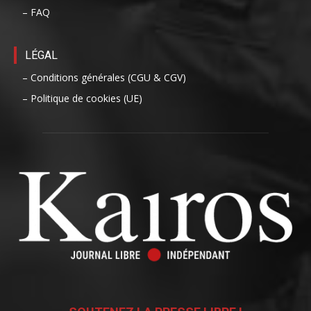
– FAQ
LÉGAL
– Conditions générales (CGU & CGV)
– Politique de cookies (UE)