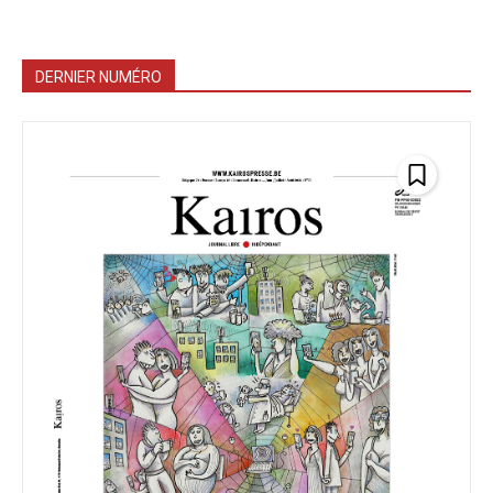
DERNIER NUMÉRO