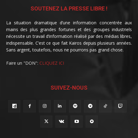
SOUTENEZ LA PRESSE LIBRE !
La situation dramatique d’une information concentrée aux
mains des plus grandes fortunes et des groupes industriels
nécessite un travail d’information réalisé par des médias libres,
indispensable. C’est ce que fait Kairos depuis plusieurs années.
Sans argent, toutefois, nous ne pourrons pas grand chose.
Faire un "DON":
CLIQUEZ ICI
SUIVEZ-NOUS