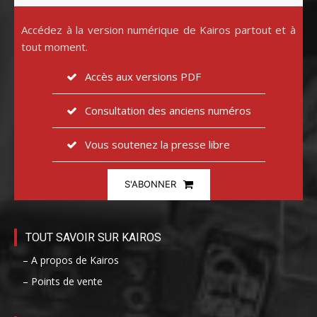
Accédez à la version numérique de Kairos partout et à
tout moment.
Accès aux versions PDF
Consultation des anciens numéros
Vous soutenez la presse libre
S'ABONNER
TOUT SAVOIR SUR KAIROS
– A propos de Kairos
– Points de vente