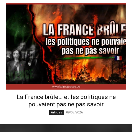
La France brûle… et les politiques ne
pouvaient pas ne pas savoir
09/08/2026
Articles