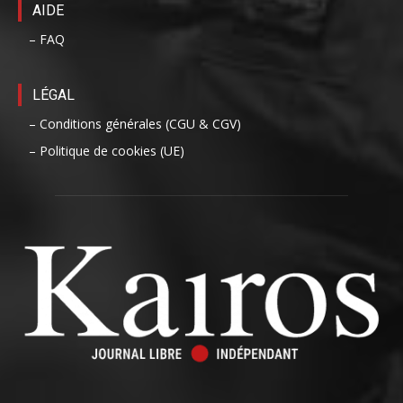
AIDE
– FAQ
LÉGAL
– Conditions générales (CGU & CGV)
– Politique de cookies (UE)