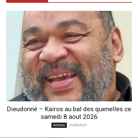
Dieudonné – Kairos au bal des quenelles ce
samedi 8 aout 2026
06/08/2026
Articles