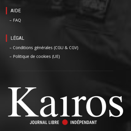
AIDE
– FAQ
LÉGAL
– Conditions générales (CGU & CGV)
– Politique de cookies (UE)