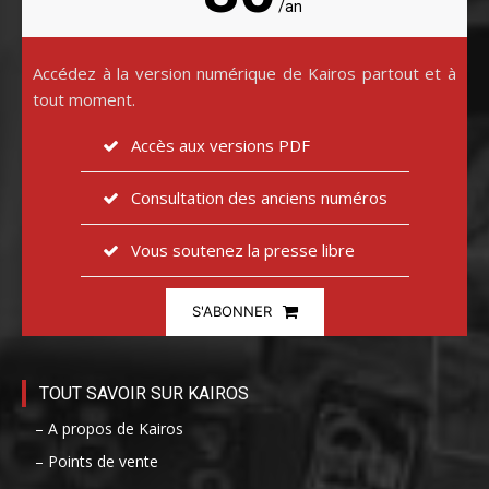
/an
Accédez à la version numérique de Kairos partout et à
tout moment.
Accès aux versions PDF
Consultation des anciens numéros
Vous soutenez la presse libre
S'ABONNER
TOUT SAVOIR SUR KAIROS
– A propos de Kairos
– Points de vente