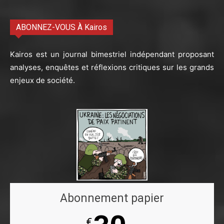
ABONNEZ-VOUS À Kairos
Kairos est un journal bimestriel indépendant proposant
analyses, enquêtes et réflexions critiques sur les grands
enjeux de société.
Abonnement papier
€