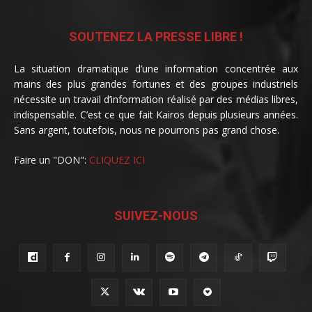
SOUTENEZ LA PRESSE LIBRE !
La situation dramatique d’une information concentrée aux
mains des plus grandes fortunes et des groupes industriels
nécessite un travail d’information réalisé par des médias libres,
indispensable. C’est ce que fait Kairos depuis plusieurs années.
Sans argent, toutefois, nous ne pourrons pas grand chose.
Faire un "DON":
CLIQUEZ ICI
SUIVEZ-NOUS