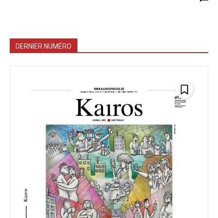
DERNIER NUMÉRO