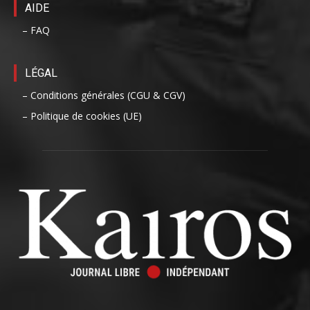
AIDE
– FAQ
LÉGAL
– Conditions générales (CGU & CGV)
– Politique de cookies (UE)