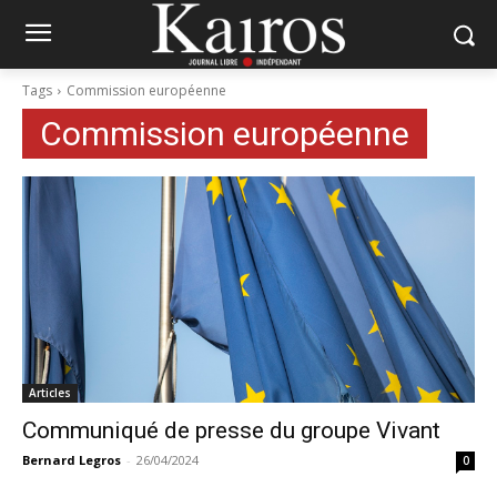
Tags
Commission européenne
Commission européenne
Articles
Communiqué de presse du groupe Vivant
Bernard Legros
-
26/04/2024
0