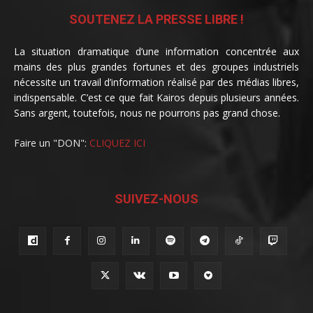
SOUTENEZ LA PRESSE LIBRE !
La situation dramatique d’une information concentrée aux
mains des plus grandes fortunes et des groupes industriels
nécessite un travail d’information réalisé par des médias libres,
indispensable. C’est ce que fait Kairos depuis plusieurs années.
Sans argent, toutefois, nous ne pourrons pas grand chose.
Faire un "DON":
CLIQUEZ ICI
SUIVEZ-NOUS