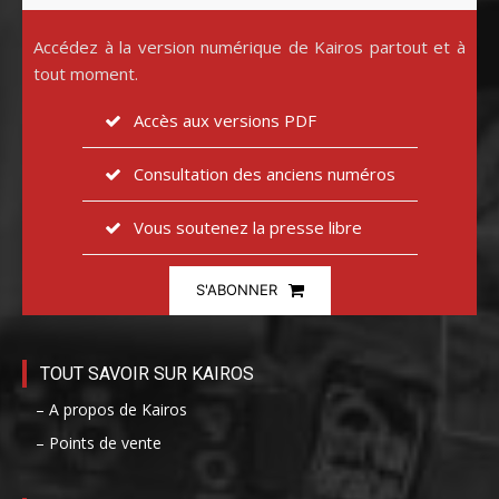
Accédez à la version numérique de Kairos partout et à
tout moment.
Accès aux versions PDF
Consultation des anciens numéros
Vous soutenez la presse libre
S'ABONNER
TOUT SAVOIR SUR KAIROS
– A propos de Kairos
– Points de vente