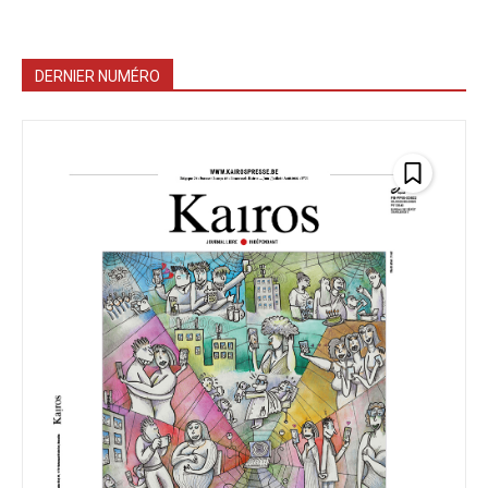
DERNIER NUMÉRO