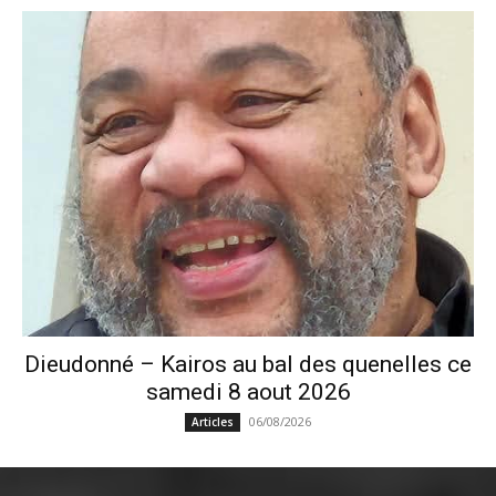
Dieudonné – Kairos au bal des quenelles ce
samedi 8 aout 2026
06/08/2026
Articles