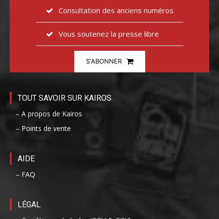
Consultation des anciens numéros
Vous soutenez la presse libre
S'ABONNER
TOUT SAVOIR SUR KAIROS
– A propos de Kairos
– Points de vente
AIDE
– FAQ
LÉGAL