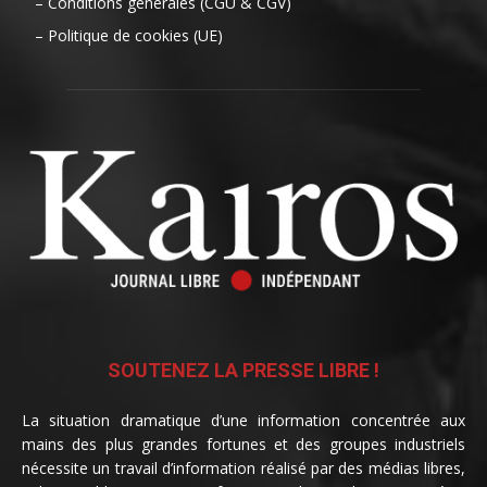
– Conditions générales (CGU & CGV)
– Politique de cookies (UE)
SOUTENEZ LA PRESSE LIBRE !
La situation dramatique d’une information concentrée aux
mains des plus grandes fortunes et des groupes industriels
nécessite un travail d’information réalisé par des médias libres,