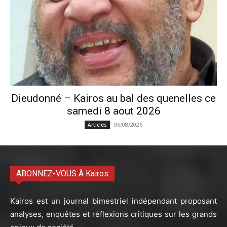
Dieudonné – Kairos au bal des quenelles ce
samedi 8 aout 2026
06/08/2026
Articles
ABONNEZ-VOUS À Kairos
Kairos est un journal bimestriel indépendant proposant
analyses, enquêtes et réflexions critiques sur les grands