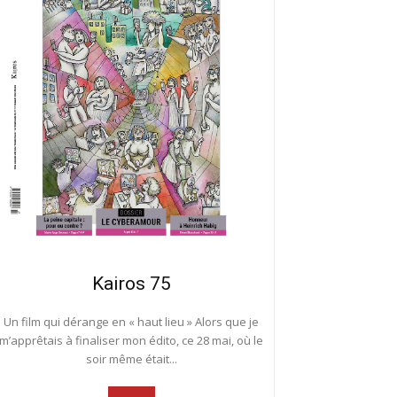
Kairos 75
Un film qui dérange en « haut lieu » Alors que je
m’apprêtais à finaliser mon édito, ce 28 mai, où le
soir même était...