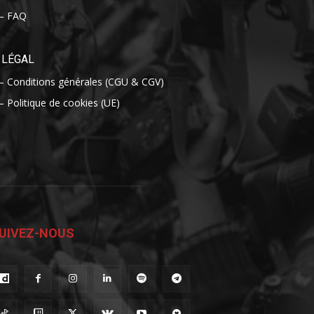
– FAQ
LÉGAL
– Conditions générales (CGU & CGV)
– Politique de cookies (UE)
UIVEZ-NOUS