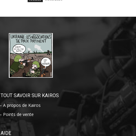
TOUT SAVOIR SUR KAIROS
– A propos de Kairos
– Points de vente
AIDE