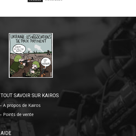
TOUT SAVOIR SUR KAIROS
– A propos de Kairos
– Points de vente
AIDE