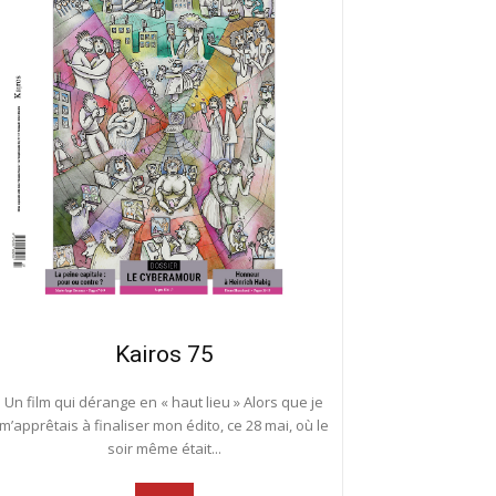
Kairos 75
Un film qui dérange en « haut lieu » Alors que je
m’apprêtais à finaliser mon édito, ce 28 mai, où le
soir même était...