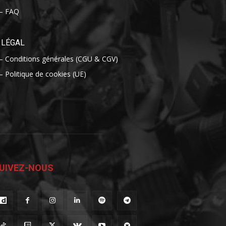
– FAQ
LÉGAL
– Conditions générales (CGU & CGV)
– Politique de cookies (UE)
UIVEZ-NOUS